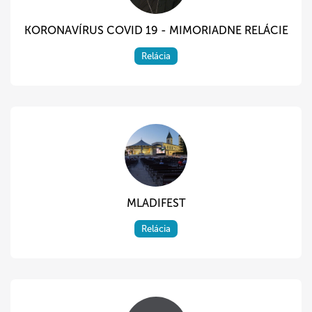
KORONAVÍRUS COVID 19 - MIMORIADNE RELÁCIE
Relácia
MLADIFEST
Relácia