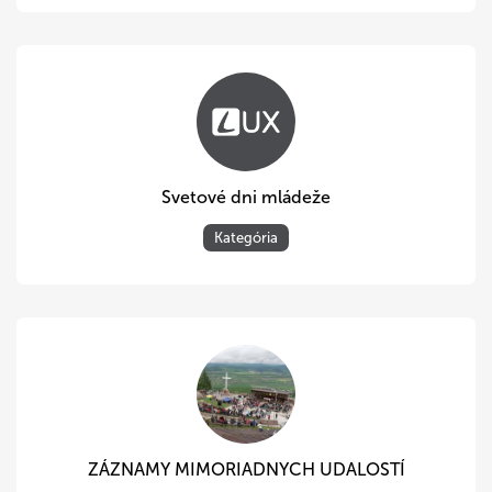
Svetové dni mládeže
Kategória
ZÁZNAMY MIMORIADNYCH UDALOSTÍ