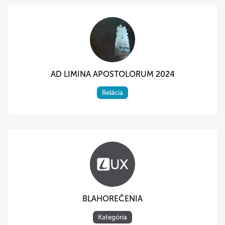
AD LIMINA APOSTOLORUM 2024
Relácia
BLAHOREČENIA
Kategória