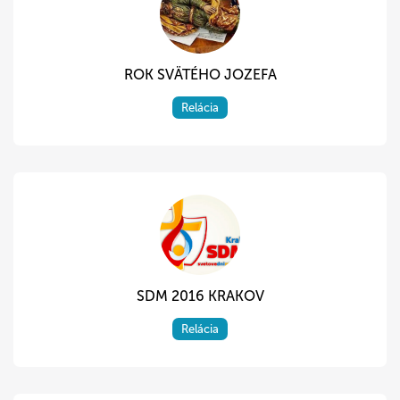
ROK SVÄTÉHO JOZEFA
Relácia
SDM 2016 KRAKOV
Relácia