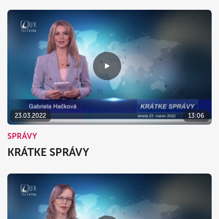
23.03.2022
13:06
SPRÁVY
KRÁTKE SPRÁVY