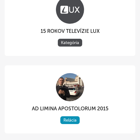
15 ROKOV TELEVÍZIE LUX
Kategória
AD LIMINA APOSTOLORUM 2015
Relácia