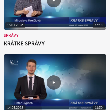
15.03.2022
13:18
SPRÁVY
KRÁTKE SPRÁVY
14.03.2022
11:30