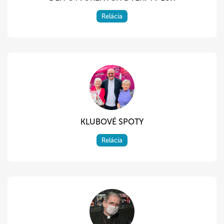
Relácia
KLUBOVÉ SPOTY
Relácia