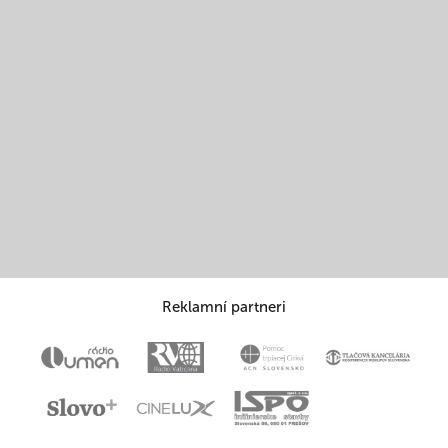
Reklamní partneri