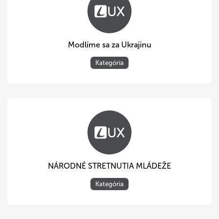
Modlíme sa za Ukrajinu
Kategória
NÁRODNÉ STRETNUTIA MLÁDEŽE
Kategória