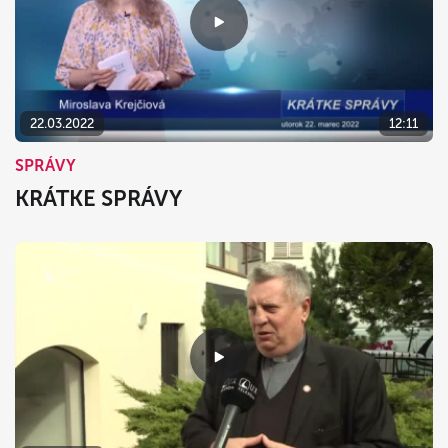
22.03.2022
12:11
SPRÁVY
KRÁTKE SPRÁVY