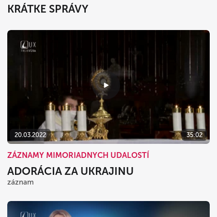
KRÁTKE SPRÁVY
20.03.2022
35:02
ZÁZNAMY MIMORIADNYCH UDALOSTÍ
ADORÁCIA ZA UKRAJINU
záznam