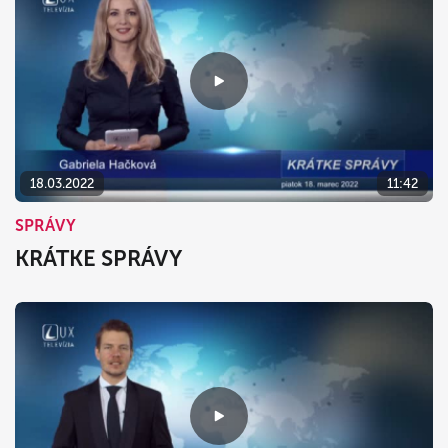
18.03.2022
11:42
SPRÁVY
KRÁTKE SPRÁVY