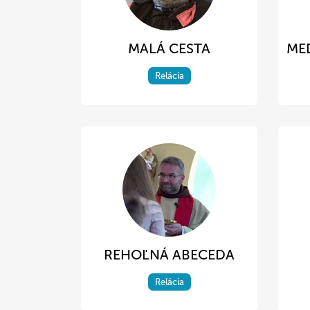
MALÁ CESTA
ME
Relácia
REHOĽNÁ ABECEDA
Relácia