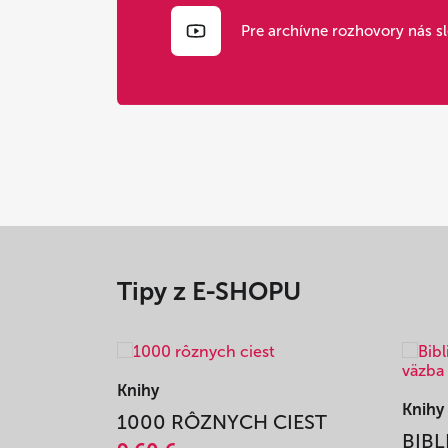
Pre archívne rozhovory nás s
Tipy z E-SHOPU
Knihy
Knihy
1000 RÔZNYCH CIEST
BIBL