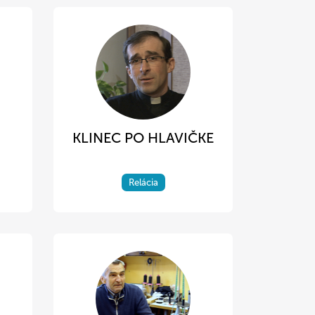
KLINEC PO HLAVIČKE
Relácia