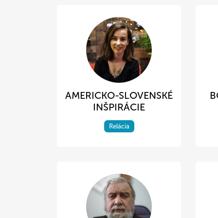
AMERICKO-SLOVENSKÉ
B
INŠPIRÁCIE
Relácia