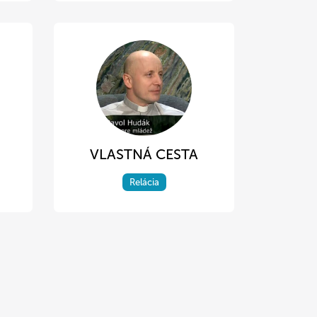
VLASTNÁ CESTA
Relácia