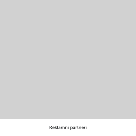
Reklamní partneri