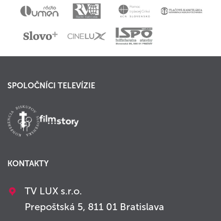
SPOLOČNÍCI TELEVÍZIE
KONTAKTY
TV LUX s.r.o.
Prepoštská 5, 811 01 Bratislava