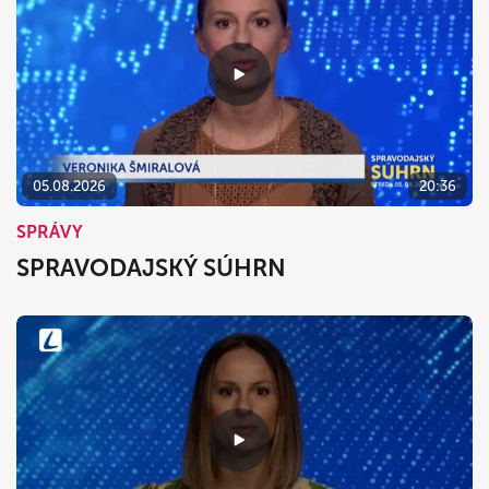
05.08.2026
20:36
SPRÁVY
SPRAVODAJSKÝ SÚHRN