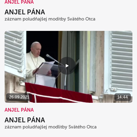
ANJEL PÁNA
ANJEL PÁNA
záznam poludňajšej moditby Svätého Otca
26.09.2021
14:44
ANJEL PÁNA
ANJEL PÁNA
záznam poludňajšej modlitby Svätého Otca