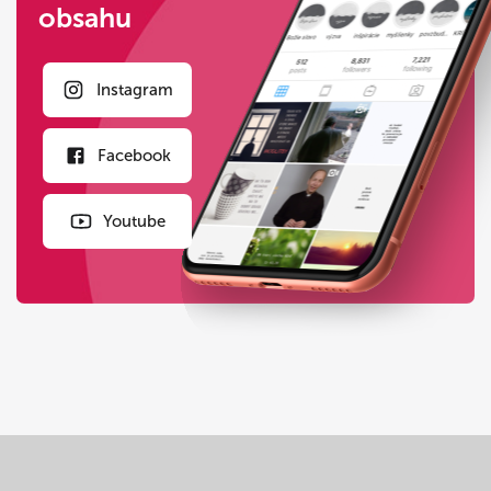
obsahu
Instagram
Facebook
Youtube