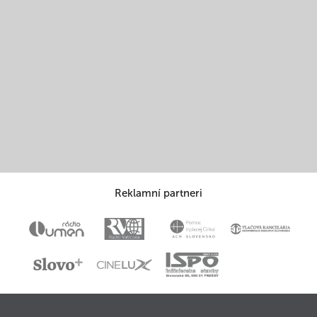
Reklamní partneri