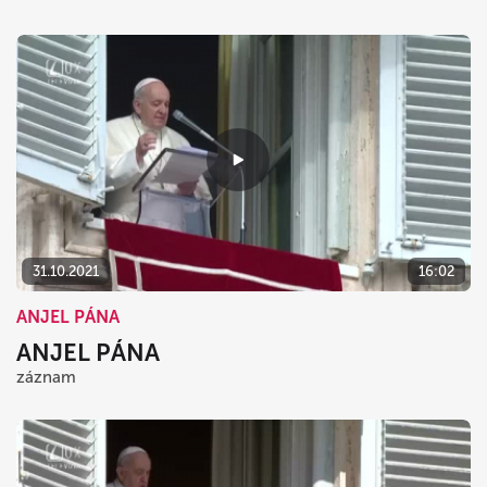
31.10.2021
16:02
ANJEL PÁNA
ANJEL PÁNA
záznam