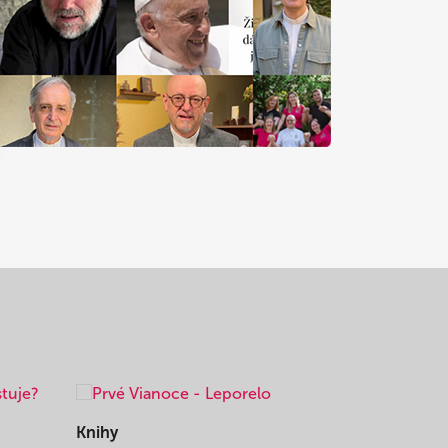
Knihy
Knihy