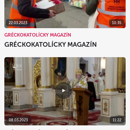
22.03.2023
10:35
GRÉCKOKATOLÍCKY MAGAZÍN
GRÉCKOKATOLÍCKY MAGAZÍN
08.03.2023
11:22