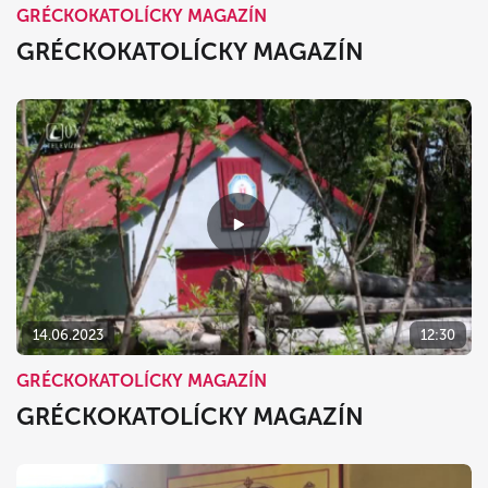
GRÉCKOKATOLÍCKY MAGAZÍN
GRÉCKOKATOLÍCKY MAGAZÍN
14.06.2023
12:30
GRÉCKOKATOLÍCKY MAGAZÍN
GRÉCKOKATOLÍCKY MAGAZÍN