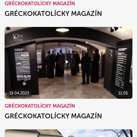
GRÉCKOKATOLÍCKY MAGAZÍN
GRÉCKOKATOLÍCKY MAGAZÍN
19.04.2023
11:05
GRÉCKOKATOLÍCKY MAGAZÍN
GRÉCKOKATOLÍCKY MAGAZÍN