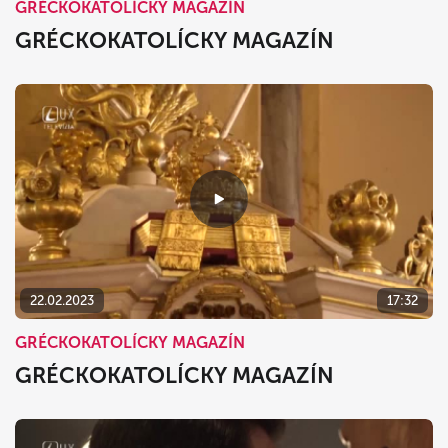
GRÉCKOKATOLÍCKY MAGAZÍN
GRÉCKOKATOLÍCKY MAGAZÍN
22.02.2023
17:32
GRÉCKOKATOLÍCKY MAGAZÍN
GRÉCKOKATOLÍCKY MAGAZÍN