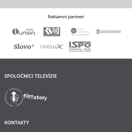
Reklamní partneri
SPOLOČNÍCI TELEVÍZIE
KONTAKTY