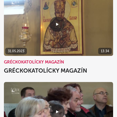
31.05.2023
13:34
GRÉCKOKATOLÍCKY MAGAZÍN
GRÉCKOKATOLÍCKY MAGAZÍN