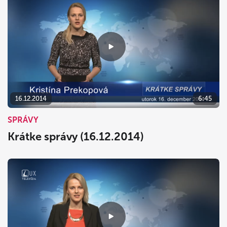
16.12.2014
6:45
SPRÁVY
Krátke správy (16.12.2014)