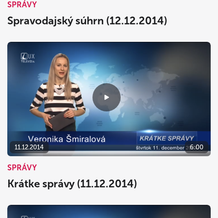
SPRÁVY
Spravodajský súhrn (12.12.2014)
11.12.2014
6:00
SPRÁVY
Krátke správy (11.12.2014)