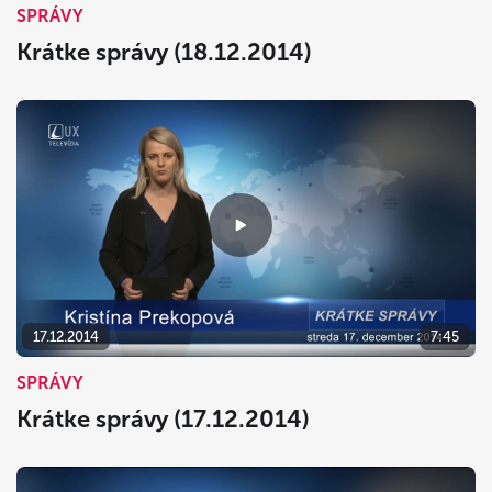
SPRÁVY
Krátke správy (18.12.2014)
17.12.2014
7:45
SPRÁVY
Krátke správy (17.12.2014)