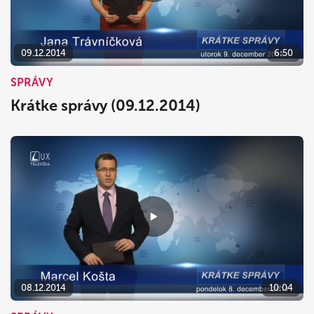
09.12.2014
6:50
SPRÁVY
Krátke správy (09.12.2014)
08.12.2014
10:04