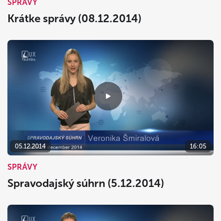
SPRÁVY
Krátke správy (08.12.2014)
05.12.2014
16:05
SPRÁVY
Spravodajský súhrn (5.12.2014)