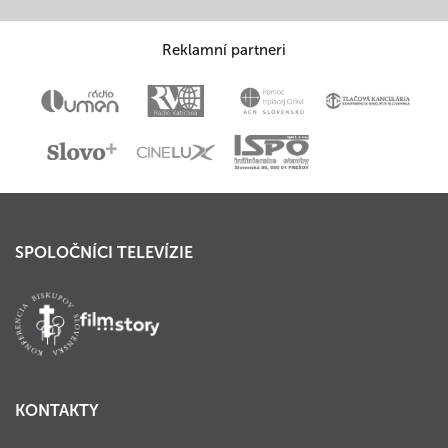
Reklamní partneri
SPOLOČNÍCI TELEVÍZIE
KONTAKTY