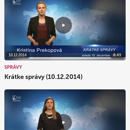
10.12.2014
8:49
SPRÁVY
Krátke správy (10.12.2014)