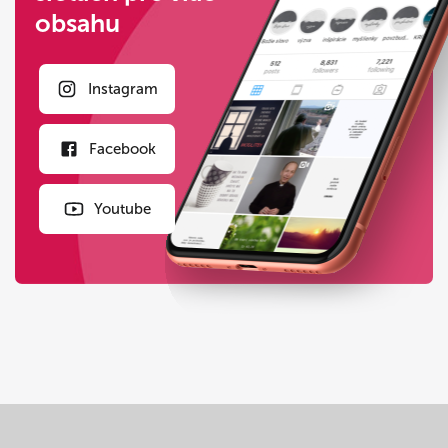
obsahu
Instagram
Facebook
Youtube