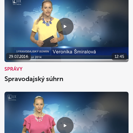
29.07.2014
12:45
SPRÁVY
Spravodajský súhrn