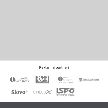
Reklamní partneri