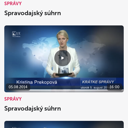
SPRÁVY
Spravodajský súhrn
05.08.2014
16:00
SPRÁVY
Spravodajský súhrn