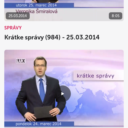
25.03.2014
8:05
SPRÁVY
Krátke správy (984) - 25.03.2014