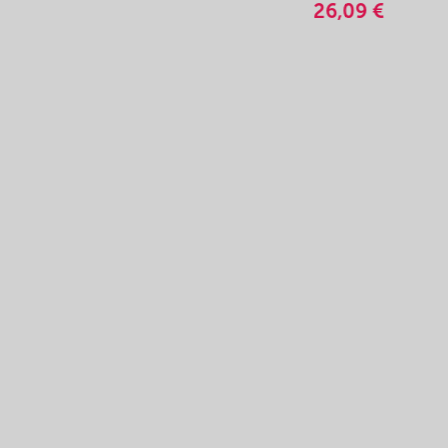
26,09 €