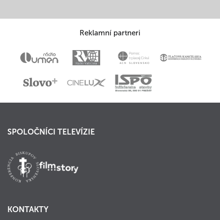
Reklamní partneri
SPOLOČNÍCI TELEVÍZIE
KONTAKTY