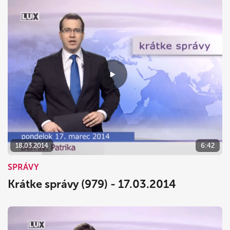
18.03.2014
6:42
SPRÁVY
Krátke správy (979) - 17.03.2014