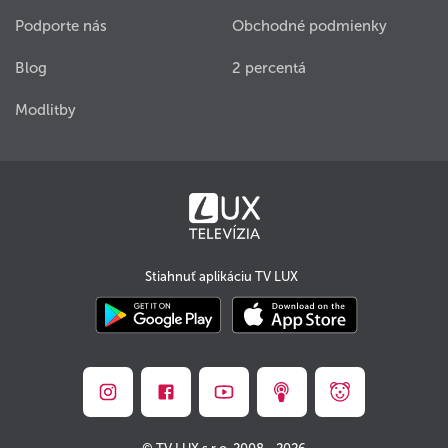
Podporte nás
Obchodné podmienky
Blog
2 percentá
Modlitby
Stiahnuť aplikáciu TV LUX