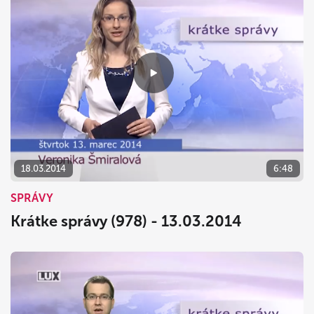
18.03.2014
6:48
SPRÁVY
Krátke správy (978) - 13.03.2014