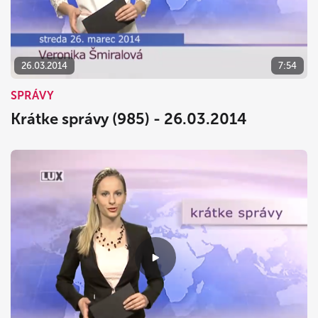
26.03.2014
7:54
SPRÁVY
Krátke správy (985) - 26.03.2014