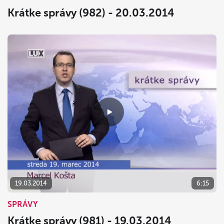
Krátke správy (982) - 20.03.2014
19.03.2014
6:15
SPRÁVY
Krátke správy (981) - 19.03.2014