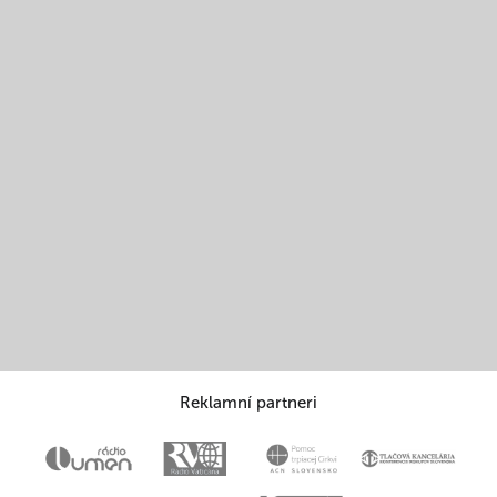
Reklamní partneri