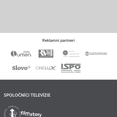
Reklamní partneri
SPOLOČNÍCI TELEVÍZIE