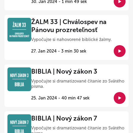
30. Jan 2024 - 1 min 49 sek
ŽALM 33 | Chválospev na
Pánovu prozreteľnosť
Vypočujte si nahovorené biblické žalmy.
27. Jan 2024 - 3 min 30 sek
BIBLIA | Nový zákon 3
Vypočujte si dramatizované čítanie zo Svätého
písma.
25. Jan 2024 - 40 min 47 sek
BIBLIA | Nový zákon 7
Vypočujte si dramatizované čítanie zo Svätého