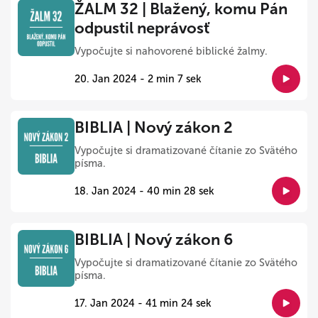
ŽALM 32 | Blažený, komu Pán
odpustil neprávosť
Vypočujte si nahovorené biblické žalmy.
20. Jan 2024 - 2 min 7 sek
BIBLIA | Nový zákon 2
Vypočujte si dramatizované čítanie zo Svätého
písma.
18. Jan 2024 - 40 min 28 sek
BIBLIA | Nový zákon 6
Vypočujte si dramatizované čítanie zo Svätého
písma.
17. Jan 2024 - 41 min 24 sek