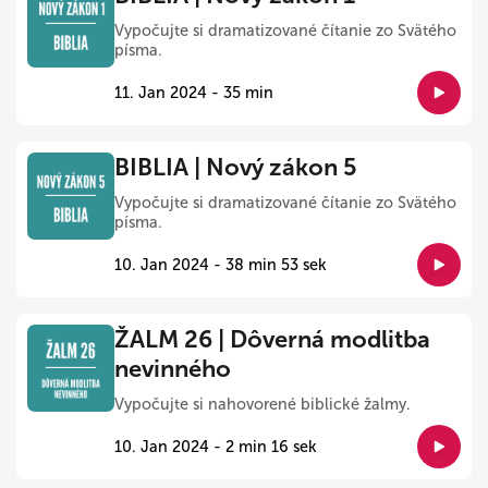
Vypočujte si dramatizované čítanie zo Svätého
písma.
11. Jan 2024 - 35 min
BIBLIA | Nový zákon 5
Vypočujte si dramatizované čítanie zo Svätého
písma.
10. Jan 2024 - 38 min 53 sek
ŽALM 26 | Dôverná modlitba
nevinného
Vypočujte si nahovorené biblické žalmy.
10. Jan 2024 - 2 min 16 sek