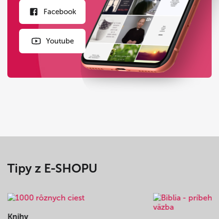
Facebook
Youtube
Tipy z E-SHOPU
Knihy