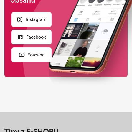
obsahu
Instagram
Facebook
Youtube
Tipy z E-SHOPU