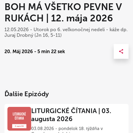
BOH MÁ VŠETKO PEVNE V
RUKÁCH | 12. mája 2026
12.05.2026 - Utorok po 6. veľkonočnej nedeli - káže dp.
Juraj Drobný (Jn 16, 5-11)
20. Máj 2026 - 5 min 22 sek
Ďalšie Epizódy
LITURGICKÉ ČÍTANIA | 03.
augusta 2026
03.08.2026 - pondelok 18. týždňa v