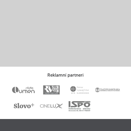
Reklamní partneri