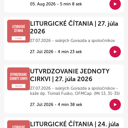
05. Aug 2026 - 5 min 8 sek
LITURGICKÉ ČÍTANIA | 27. júla
2026
27.07.2026 - svätých Gorazda a spoločníkov
27. Júl 2026 - 4 min 23 sek
UTVRDZOVANIE JEDNOTY
CIRKVI | 27. júla 2026
27.07.2026 - svätých Gorazda a spoločníkov -
káže dp. Tomáš Fusko, OFMCap. (Mt 13, 31-35)
27. Júl 2026 - 4 min 38 sek
LITURGICKÉ ČÍTANIA | 24. júla