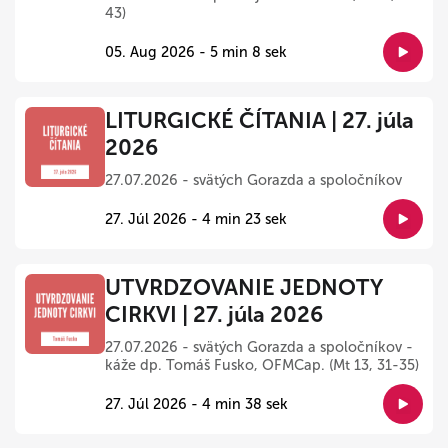
43)
05. Aug 2026 - 5 min 8 sek
LITURGICKÉ ČÍTANIA | 27. júla
2026
27.07.2026 - svätých Gorazda a spoločníkov
27. Júl 2026 - 4 min 23 sek
UTVRDZOVANIE JEDNOTY
CIRKVI | 27. júla 2026
27.07.2026 - svätých Gorazda a spoločníkov -
káže dp. Tomáš Fusko, OFMCap. (Mt 13, 31-35)
27. Júl 2026 - 4 min 38 sek