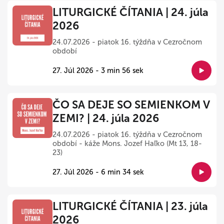
LITURGICKÉ ČÍTANIA | 24. júla
2026
24.07.2026 - piatok 16. týždňa v Cezročnom
období
27. Júl 2026 - 3 min 56 sek
ČO SA DEJE SO SEMIENKOM V
ZEMI? | 24. júla 2026
24.07.2026 - piatok 16. týždňa v Cezročnom
období - káže Mons. Jozef Haľko (Mt 13, 18-
23)
27. Júl 2026 - 6 min 34 sek
LITURGICKÉ ČÍTANIA | 23. júla
2026