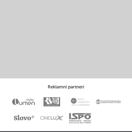
Reklamní partneri