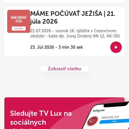
MÁME POČÚVAŤ JEŽIŠA | 21.
júla 2026
21.07.2026 - utorok 16. týždňa v Cezročnom
období - káže dp. Juraj Drobný (Mt 12, 46-50)
23. Júl 2026 - 3 min 30 sek
Zobraziť všetko
Sledujte TV Lux na
sociálnych