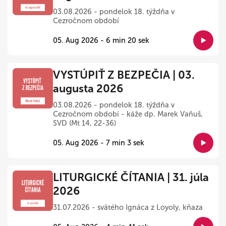
03.08.2026 - pondelok 18. týždňa v
Cezročnom období
05. Aug 2026 - 6 min 20 sek
VYSTÚPIŤ Z BEZPEČIA | 03.
augusta 2026
03.08.2026 - pondelok 18. týždňa v
Cezročnom období - káže dp. Marek Vaňuš,
SVD (Mt 14, 22-36)
05. Aug 2026 - 7 min 3 sek
LITURGICKÉ ČÍTANIA | 31. júla
2026
31.07.2026 - svätého Ignáca z Loyoly, kňaza