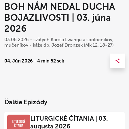
BOH NÁM NEDAL DUCHA
BOJAZLIVOSTI | 03. júna
2026
03.06.2026 - svätých Karola Lwangu a spoločníkov,
mučeníkov - káže dp. Jozef Dronzek (Mk 12, 18-27)
04. Jún 2026 - 4 min 52 sek
Ďalšie Epizódy
LITURGICKÉ ČÍTANIA | 03.
augusta 2026