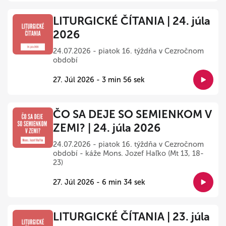
LITURGICKÉ ČÍTANIA | 24. júla
2026
24.07.2026 - piatok 16. týždňa v Cezročnom
období
27. Júl 2026 - 3 min 56 sek
ČO SA DEJE SO SEMIENKOM V
ZEMI? | 24. júla 2026
24.07.2026 - piatok 16. týždňa v Cezročnom
období - káže Mons. Jozef Haľko (Mt 13, 18-
23)
27. Júl 2026 - 6 min 34 sek
LITURGICKÉ ČÍTANIA | 23. júla