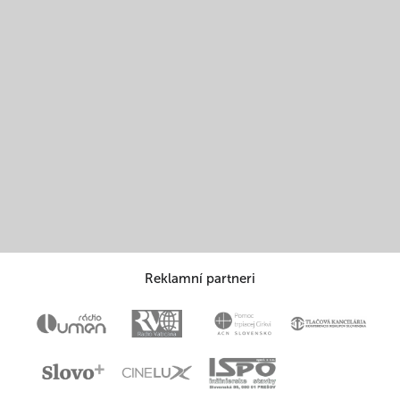
Reklamní partneri