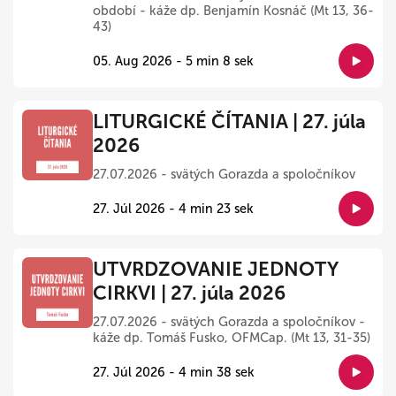
období - káže dp. Benjamín Kosnáč (Mt 13, 36-
43)
05. Aug 2026 - 5 min 8 sek
LITURGICKÉ ČÍTANIA | 27. júla
2026
27.07.2026 - svätých Gorazda a spoločníkov
27. Júl 2026 - 4 min 23 sek
UTVRDZOVANIE JEDNOTY
CIRKVI | 27. júla 2026
27.07.2026 - svätých Gorazda a spoločníkov -
káže dp. Tomáš Fusko, OFMCap. (Mt 13, 31-35)
27. Júl 2026 - 4 min 38 sek