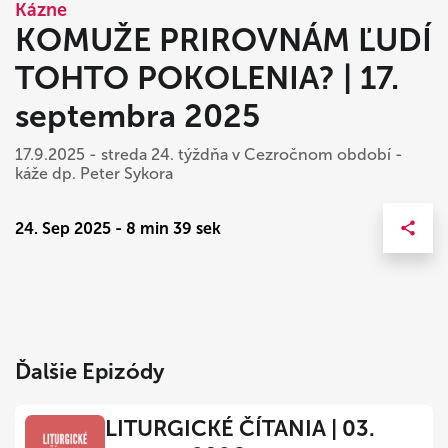
Kázne
KOMUŽE PRIROVNÁM ĽUDÍ
TOHTO POKOLENIA? | 17.
septembra 2025
17.9.2025 - streda 24. týždňa v Cezročnom období -
káže dp. Peter Sykora
24. Sep 2025 - 8 min 39 sek
Ďalšie Epizódy
LITURGICKÉ ČÍTANIA | 03.