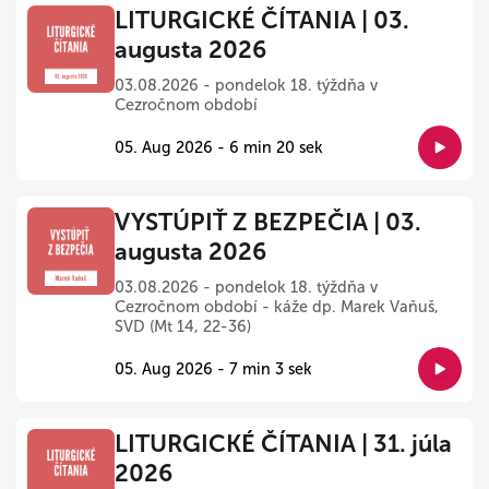
LITURGICKÉ ČÍTANIA | 03.
augusta 2026
03.08.2026 - pondelok 18. týždňa v
Cezročnom období
05. Aug 2026 - 6 min 20 sek
VYSTÚPIŤ Z BEZPEČIA | 03.
augusta 2026
03.08.2026 - pondelok 18. týždňa v
Cezročnom období - káže dp. Marek Vaňuš,
SVD (Mt 14, 22-36)
05. Aug 2026 - 7 min 3 sek
LITURGICKÉ ČÍTANIA | 31. júla
2026