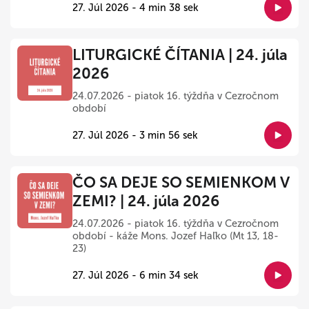
27. Júl 2026 - 4 min 38 sek
LITURGICKÉ ČÍTANIA | 24. júla
2026
24.07.2026 - piatok 16. týždňa v Cezročnom
období
27. Júl 2026 - 3 min 56 sek
ČO SA DEJE SO SEMIENKOM V
ZEMI? | 24. júla 2026
24.07.2026 - piatok 16. týždňa v Cezročnom
období - káže Mons. Jozef Haľko (Mt 13, 18-
23)
27. Júl 2026 - 6 min 34 sek