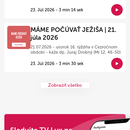
23. Júl 2026 - 3 min 14 sek
MÁME POČÚVAŤ JEŽIŠA | 21.
júla 2026
21.07.2026 - utorok 16. týždňa v Cezročnom
období - káže dp. Juraj Drobný (Mt 12, 46-50)
23. Júl 2026 - 3 min 30 sek
Zobraziť všetko