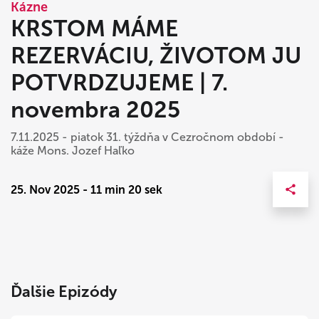
Kázne
KRSTOM MÁME
REZERVÁCIU, ŽIVOTOM JU
POTVRDZUJEME | 7.
novembra 2025
7.11.2025 - piatok 31. týždňa v Cezročnom období -
káže Mons. Jozef Haľko
25. Nov 2025 - 11 min 20 sek
Ďalšie Epizódy