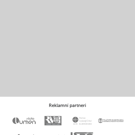
Reklamní partneri