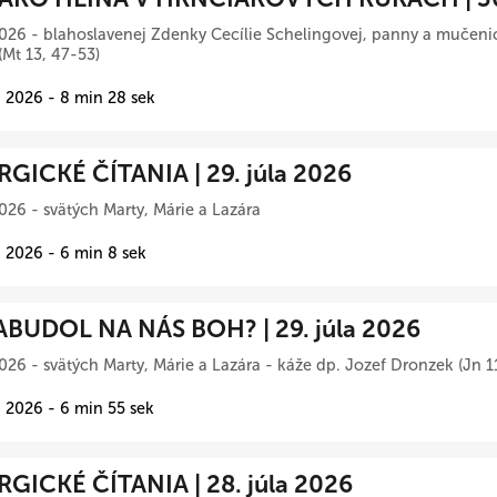
026 - blahoslavenej Zdenky Cecílie Schelingovej, panny a mučeni
(Mt 13, 47-53)
 2026 - 8 min 28 sek
RGICKÉ ČÍTANIA | 29. júla 2026
026 - svätých Marty, Márie a Lazára
 2026 - 6 min 8 sek
BUDOL NA NÁS BOH? | 29. júla 2026
026 - svätých Marty, Márie a Lazára - káže dp. Jozef Dronzek (Jn 1
 2026 - 6 min 55 sek
RGICKÉ ČÍTANIA | 28. júla 2026