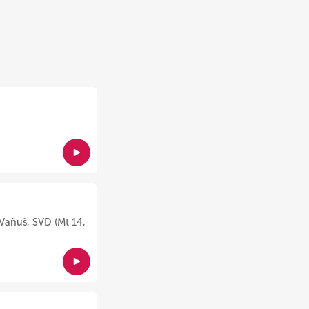
Vaňuš, SVD (Mt 14,