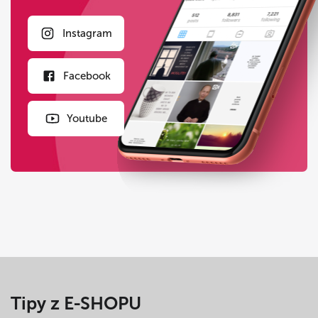
Instagram
Facebook
Youtube
Tipy z E-SHOPU