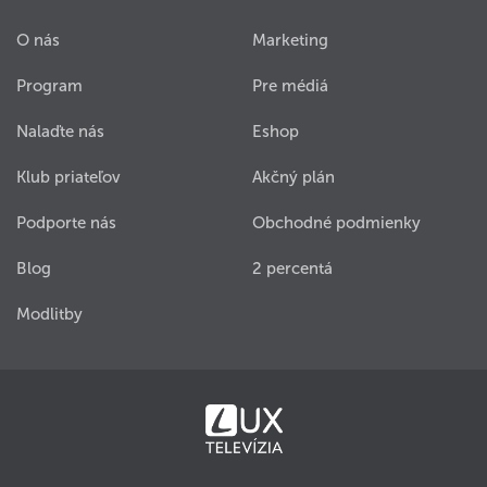
O nás
Marketing
Program
Pre médiá
Nalaďte nás
Eshop
Klub priateľov
Akčný plán
Podporte nás
Obchodné podmienky
Blog
2 percentá
Modlitby