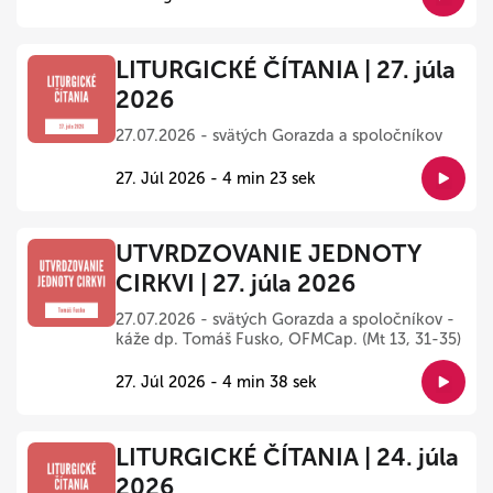
LITURGICKÉ ČÍTANIA | 27. júla
2026
27.07.2026 - svätých Gorazda a spoločníkov
27. Júl 2026 - 4 min 23 sek
UTVRDZOVANIE JEDNOTY
CIRKVI | 27. júla 2026
27.07.2026 - svätých Gorazda a spoločníkov -
káže dp. Tomáš Fusko, OFMCap. (Mt 13, 31-35)
27. Júl 2026 - 4 min 38 sek
LITURGICKÉ ČÍTANIA | 24. júla
2026