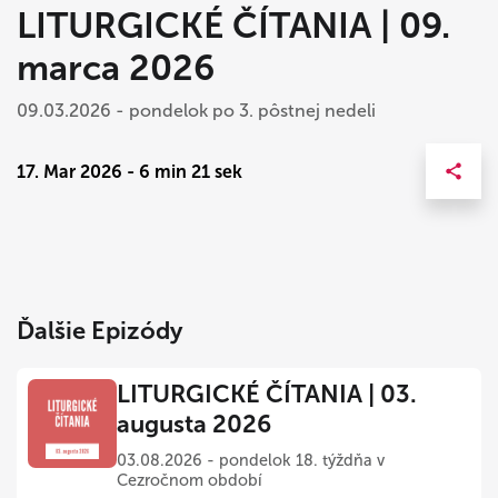
LITURGICKÉ ČÍTANIA | 09.
marca 2026
09.03.2026 - pondelok po 3. pôstnej nedeli
17. Mar 2026 - 6 min 21 sek
Ďalšie Epizódy
LITURGICKÉ ČÍTANIA | 03.
augusta 2026
03.08.2026 - pondelok 18. týždňa v
Cezročnom období