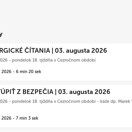
y
RGICKÉ ČÍTANIA | 03. augusta 2026
2026 - pondelok 18. týždňa v Cezročnom období
 2026 - 6 min 20 sek
ÚPIŤ Z BEZPEČIA | 03. augusta 2026
026 - pondelok 18. týždňa v Cezročnom období - káže dp. Marek 
 2026 - 7 min 3 sek