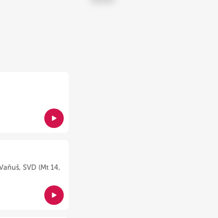
Vaňuš, SVD (Mt 14,