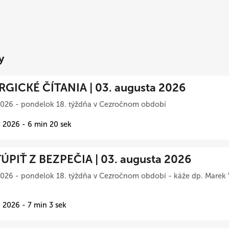
y
RGICKÉ ČÍTANIA | 03. augusta 2026
2026 - pondelok 18. týždňa v Cezročnom období
 2026 - 6 min 20 sek
ÚPIŤ Z BEZPEČIA | 03. augusta 2026
026 - pondelok 18. týždňa v Cezročnom období - káže dp. Marek 
 2026 - 7 min 3 sek