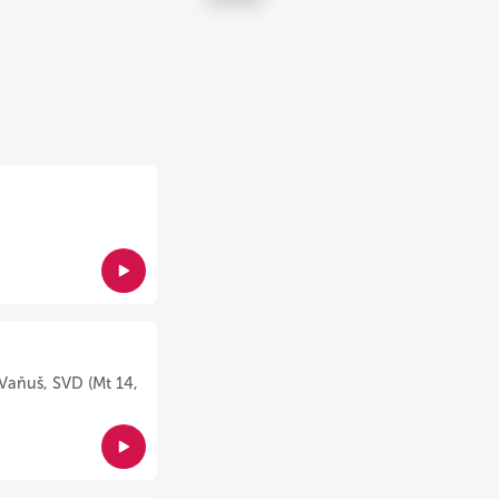
Vaňuš, SVD (Mt 14,