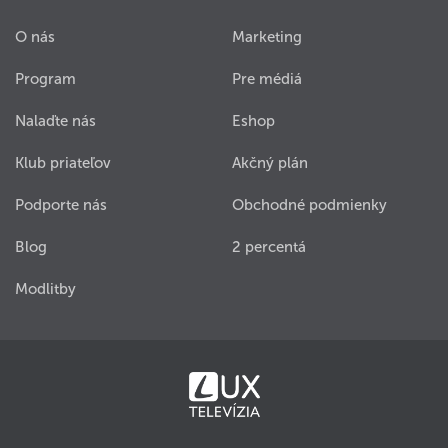
O nás
Marketing
Program
Pre médiá
Nalaďte nás
Eshop
Klub priateľov
Akčný plán
Podporte nás
Obchodné podmienky
Blog
2 percentá
Modlitby