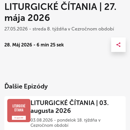
LITURGICKÉ ČÍTANIA | 27.
mája 2026
27.05.2026 - streda 8. týždňa v Cezročnom období
28. Máj 2026 - 6 min 25 sek
Ďalšie Epizódy
LITURGICKÉ ČÍTANIA | 03.
augusta 2026
03.08.2026 - pondelok 18. týždňa v
Cezročnom období