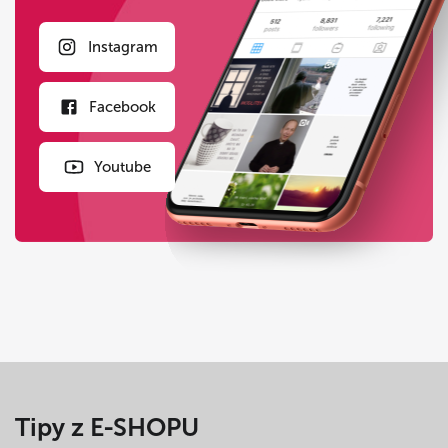
Instagram
Facebook
Youtube
Tipy z E-SHOPU