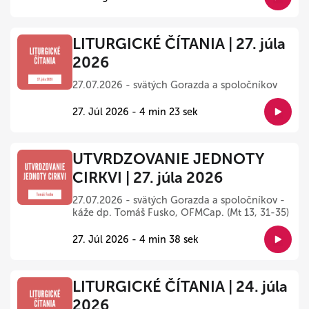
LITURGICKÉ ČÍTANIA | 27. júla
2026
27.07.2026 - svätých Gorazda a spoločníkov
27. Júl 2026 - 4 min 23 sek
UTVRDZOVANIE JEDNOTY
CIRKVI | 27. júla 2026
27.07.2026 - svätých Gorazda a spoločníkov -
káže dp. Tomáš Fusko, OFMCap. (Mt 13, 31-35)
27. Júl 2026 - 4 min 38 sek
LITURGICKÉ ČÍTANIA | 24. júla
2026