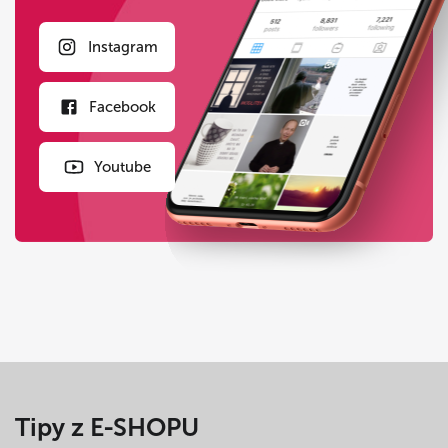
Instagram
Facebook
Youtube
Tipy z E-SHOPU