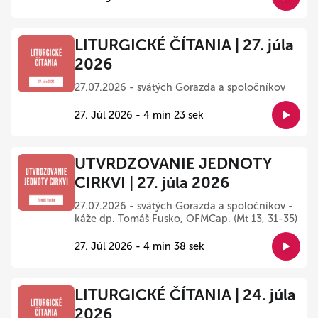
LITURGICKÉ ČÍTANIA | 27. júla
2026
27.07.2026 - svätých Gorazda a spoločníkov
27. Júl 2026 - 4 min 23 sek
UTVRDZOVANIE JEDNOTY
CIRKVI | 27. júla 2026
27.07.2026 - svätých Gorazda a spoločníkov -
káže dp. Tomáš Fusko, OFMCap. (Mt 13, 31-35)
27. Júl 2026 - 4 min 38 sek
LITURGICKÉ ČÍTANIA | 24. júla
2026