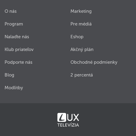
O nás
Marketing
Program
Pre médiá
Nalaďte nás
Eshop
Klub priateľov
Akčný plán
Podporte nás
Obchodné podmienky
Blog
2 percentá
Modlitby