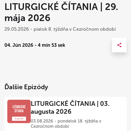
LITURGICKÉ ČÍTANIA | 29.
mája 2026
29.05.2026 - piatok 8. týždňa v Cezročnom období
04. Jún 2026 - 4 min 53 sek
Ďalšie Epizódy
LITURGICKÉ ČÍTANIA | 03.
augusta 2026
03.08.2026 - pondelok 18. týždňa v
Cezročnom období