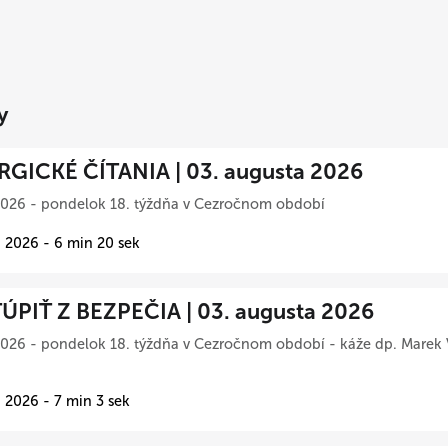
y
RGICKÉ ČÍTANIA | 03. augusta 2026
2026 - pondelok 18. týždňa v Cezročnom období
 2026 - 6 min 20 sek
ÚPIŤ Z BEZPEČIA | 03. augusta 2026
026 - pondelok 18. týždňa v Cezročnom období - káže dp. Marek 
 2026 - 7 min 3 sek