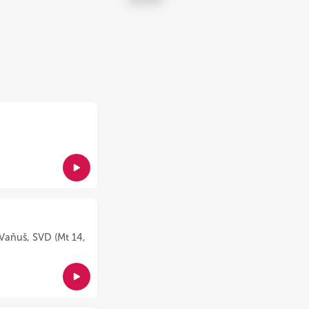
Vaňuš, SVD (Mt 14,