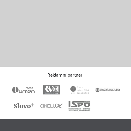
Reklamní partneri