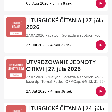
05. Aug 2026 - 5 min 8 sek
LITURGICKÉ ČÍTANIA | 27. júla
2026
27.07.2026 - svätých Gorazda a spoločníkov
27. Júl 2026 - 4 min 23 sek
UTVRDZOVANIE JEDNOTY
CIRKVI | 27. júla 2026
27.07.2026 - svätých Gorazda a spoločníkov -
káže dp. Tomáš Fusko, OFMCap. (Mt 13, 31-35)
27. Júl 2026 - 4 min 38 sek
LITURGICKÉ ČÍTANIA | 24. júla