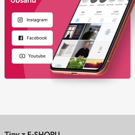
obsahu
Instagram
Facebook
Youtube
Tipy z E-SHOPU