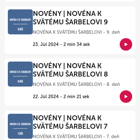
NOVÉNY | NOVÉNA K
SVÄTÉMU ŠARBELOVI 9
NOVÉNA K SVÄTÉMU ŠARBELOVI - 9. deň
23. Júl 2024 - 2 min 34 sek
NOVÉNY | NOVÉNA K
SVÄTÉMU ŠARBELOVI 8
NOVÉNA K SVÄTÉMU ŠARBELOVI - 8. deň
22. Júl 2024 - 2 min 21 sek
NOVÉNY | NOVÉNA K
SVÄTÉMU ŠARBELOVI 7
NOVÉNA K SVÄTÉMU ŠARBELOVI - 7. deň