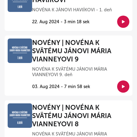
NOVÉNA K JÁNOVI HAVlÍKOVI - 1. deň
22. Aug 2024 - 3 min 18 sek
NOVÉNY | NOVÉNA K
SVÄTÉMU JÁNOVI MÁRIA
VIANNEYOVI 9
NOVÉNA K SVÄTÉMU JÁNOVI MÁRIA
VIANNEYOVI 9. deň
03. Aug 2024 - 7 min 58 sek
NOVÉNY | NOVÉNA K
SVÄTÉMU JÁNOVI MÁRIA
VIANNEYOVI 8
NOVÉNA K SVÄTÉMU JÁNOVI MÁRIA