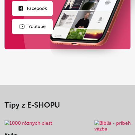
Facebook
Youtube
Tipy z E-SHOPU
Knihy