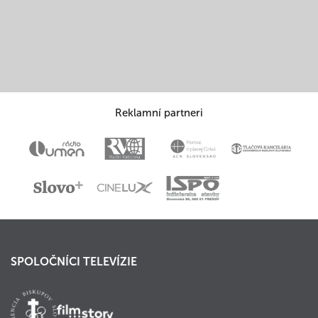
Reklamní partneri
SPOLOČNÍCI TELEVÍZIE