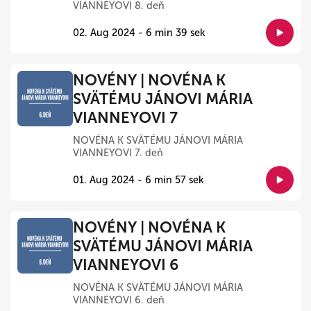
VIANNEYOVI 8. deň
02. Aug 2024 - 6 min 39 sek
NOVÉNY | NOVÉNA K
SVÄTÉMU JÁNOVI MÁRIA
VIANNEYOVI 7
NOVÉNA K SVÄTÉMU JÁNOVI MÁRIA
VIANNEYOVI 7. deň
01. Aug 2024 - 6 min 57 sek
NOVÉNY | NOVÉNA K
SVÄTÉMU JÁNOVI MÁRIA
VIANNEYOVI 6
NOVÉNA K SVÄTÉMU JÁNOVI MÁRIA
VIANNEYOVI 6. deň