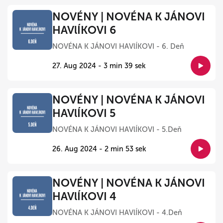
NOVÉNY | NOVÉNA K JÁNOVI
HAVlÍKOVI 6
NOVÉNA K JÁNOVI HAVlÍKOVI - 6. Deň
27. Aug 2024 - 3 min 39 sek
NOVÉNY | NOVÉNA K JÁNOVI
HAVlÍKOVI 5
NOVÉNA K JÁNOVI HAVlÍKOVI - 5.Deň
26. Aug 2024 - 2 min 53 sek
NOVÉNY | NOVÉNA K JÁNOVI
HAVlÍKOVI 4
NOVÉNA K JÁNOVI HAVlÍKOVI - 4.Deň