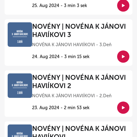
25. Aug 2024 - 3 min 3 sek
NOVÉNY | NOVÉNA K JÁNOVI
HAVlÍKOVI 3
NOVÉNA K JÁNOVI HAVlÍKOVI - 3.Deň
24. Aug 2024 - 3 min 15 sek
NOVÉNY | NOVÉNA K JÁNOVI
HAVlÍKOVI 2
NOVÉNA K JÁNOVI HAVlÍKOVI - 2.Deň
23. Aug 2024 - 2 min 53 sek
NOVÉNY | NOVÉNA K JÁNOVI
HAVlÍKOVI