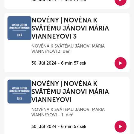
NOVÉNY | NOVÉNA K
SVÄTÉMU JÁNOVI MÁRIA
VIANNEYOVI 3
NOVÉNA K SVÄTÉMU JÁNOVI MÁRIA
VIANNEYOVI 3. deň
30. Júl 2024 - 6 min 57 sek
NOVÉNY | NOVÉNA K
SVÄTÉMU JÁNOVI MÁRIA
VIANNEYOVI
NOVÉNA K SVÄTÉMU JÁNOVI MÁRIA
VIANNEYOVI - 1. deň
30. Júl 2024 - 6 min 57 sek