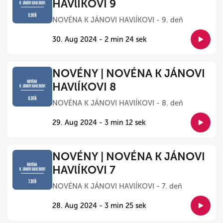
HAVlÍKOVI 9
NOVÉNA K JÁNOVI HAVlÍKOVI - 9. deň
30. Aug 2024 - 2 min 24 sek
NOVÉNY | NOVÉNA K JÁNOVI
HAVlÍKOVI 8
NOVÉNA K JÁNOVI HAVlÍKOVI - 8. deň
29. Aug 2024 - 3 min 12 sek
NOVÉNY | NOVÉNA K JÁNOVI
HAVlÍKOVI 7
NOVÉNA K JÁNOVI HAVlÍKOVI - 7. deň
28. Aug 2024 - 3 min 25 sek