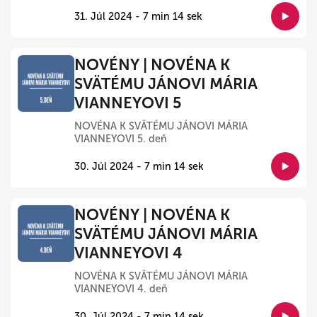
31. Júl 2024 - 7 min 14 sek
NOVÉNY | NOVÉNA K
SVÄTÉMU JÁNOVI MÁRIA
VIANNEYOVI 5
NOVÉNA K SVÄTÉMU JÁNOVI MÁRIA
VIANNEYOVI 5. deň
30. Júl 2024 - 7 min 14 sek
NOVÉNY | NOVÉNA K
SVÄTÉMU JÁNOVI MÁRIA
VIANNEYOVI 4
NOVÉNA K SVÄTÉMU JÁNOVI MÁRIA
VIANNEYOVI 4. deň
30. Júl 2024 - 7 min 14 sek