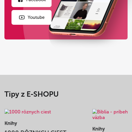
Youtube
Tipy z E-SHOPU
Knihy
Knihy