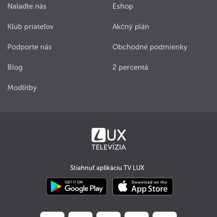
Nalaďte nás
Eshop
Klub priateľov
Akčný plán
Podporte nás
Obchodné podmienky
Blog
2 percentá
Modlitby
Stiahnuť aplikáciu TV LUX