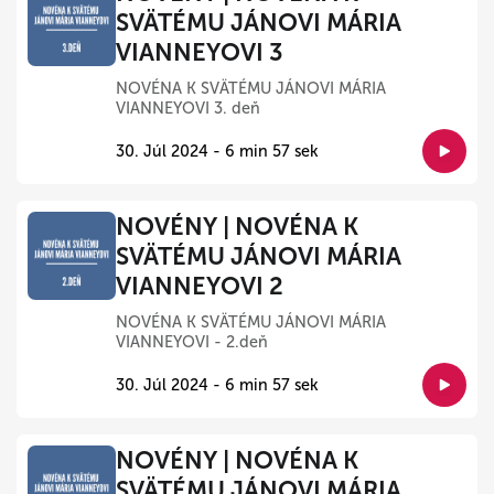
SVÄTÉMU JÁNOVI MÁRIA
VIANNEYOVI 3
NOVÉNA K SVÄTÉMU JÁNOVI MÁRIA
VIANNEYOVI 3. deň
30. Júl 2024 - 6 min 57 sek
NOVÉNY | NOVÉNA K
SVÄTÉMU JÁNOVI MÁRIA
VIANNEYOVI 2
NOVÉNA K SVÄTÉMU JÁNOVI MÁRIA
VIANNEYOVI - 2.deň
30. Júl 2024 - 6 min 57 sek
NOVÉNY | NOVÉNA K
SVÄTÉMU JÁNOVI MÁRIA