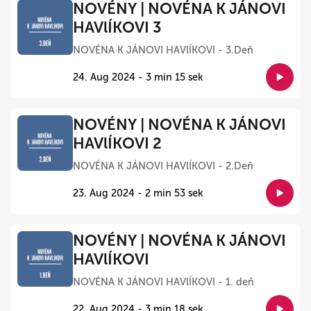
NOVÉNY | NOVÉNA K JÁNOVI
HAVlÍKOVI 3
NOVÉNA K JÁNOVI HAVlÍKOVI - 3.Deň
24. Aug 2024 - 3 min 15 sek
NOVÉNY | NOVÉNA K JÁNOVI
HAVlÍKOVI 2
NOVÉNA K JÁNOVI HAVlÍKOVI - 2.Deň
23. Aug 2024 - 2 min 53 sek
NOVÉNY | NOVÉNA K JÁNOVI
HAVlÍKOVI
NOVÉNA K JÁNOVI HAVlÍKOVI - 1. deň
22. Aug 2024 - 3 min 18 sek