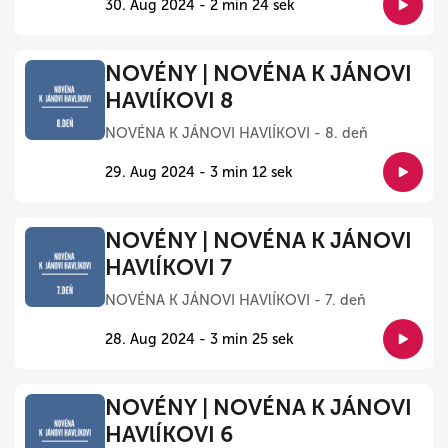
30. Aug 2024 - 2 min 24 sek
NOVÉNY | NOVÉNA K JÁNOVI
HAVlÍKOVI 8
NOVÉNA K JÁNOVI HAVlÍKOVI - 8. deň
29. Aug 2024 - 3 min 12 sek
NOVÉNY | NOVÉNA K JÁNOVI
HAVlÍKOVI 7
NOVÉNA K JÁNOVI HAVlÍKOVI - 7. deň
28. Aug 2024 - 3 min 25 sek
NOVÉNY | NOVÉNA K JÁNOVI
HAVlÍKOVI 6