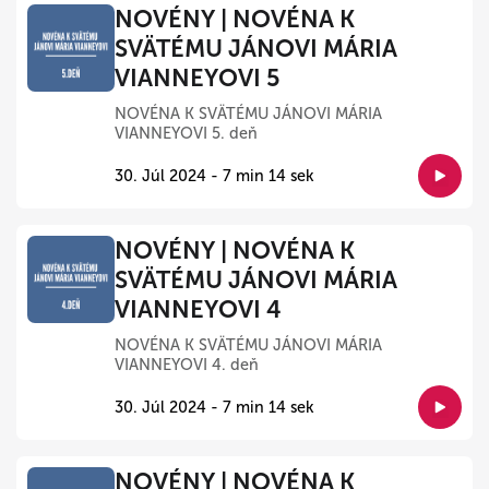
NOVÉNY | NOVÉNA K
SVÄTÉMU JÁNOVI MÁRIA
VIANNEYOVI 5
NOVÉNA K SVÄTÉMU JÁNOVI MÁRIA
VIANNEYOVI 5. deň
30. Júl 2024 - 7 min 14 sek
NOVÉNY | NOVÉNA K
SVÄTÉMU JÁNOVI MÁRIA
VIANNEYOVI 4
NOVÉNA K SVÄTÉMU JÁNOVI MÁRIA
VIANNEYOVI 4. deň
30. Júl 2024 - 7 min 14 sek
NOVÉNY | NOVÉNA K