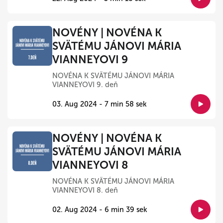
NOVÉNY | NOVÉNA K
SVÄTÉMU JÁNOVI MÁRIA
VIANNEYOVI 9
NOVÉNA K SVÄTÉMU JÁNOVI MÁRIA
VIANNEYOVI 9. deň
03. Aug 2024 - 7 min 58 sek
NOVÉNY | NOVÉNA K
SVÄTÉMU JÁNOVI MÁRIA
VIANNEYOVI 8
NOVÉNA K SVÄTÉMU JÁNOVI MÁRIA
VIANNEYOVI 8. deň
02. Aug 2024 - 6 min 39 sek