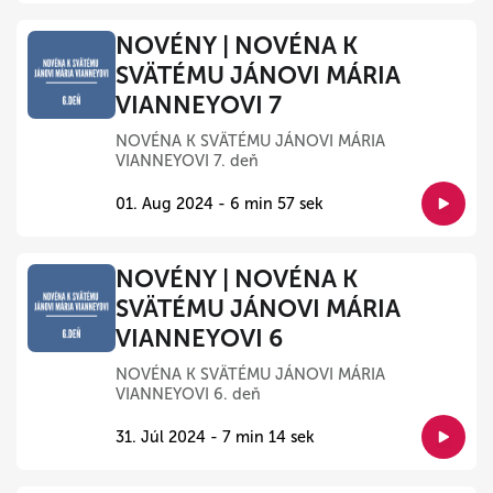
NOVÉNY | NOVÉNA K
SVÄTÉMU JÁNOVI MÁRIA
VIANNEYOVI 7
NOVÉNA K SVÄTÉMU JÁNOVI MÁRIA
VIANNEYOVI 7. deň
01. Aug 2024 - 6 min 57 sek
NOVÉNY | NOVÉNA K
SVÄTÉMU JÁNOVI MÁRIA
VIANNEYOVI 6
NOVÉNA K SVÄTÉMU JÁNOVI MÁRIA
VIANNEYOVI 6. deň
31. Júl 2024 - 7 min 14 sek