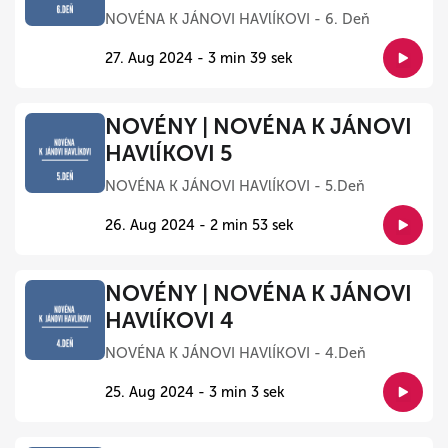
NOVÉNA K JÁNOVI HAVlÍKOVI - 6. Deň
27. Aug 2024 - 3 min 39 sek
NOVÉNY | NOVÉNA K JÁNOVI
HAVlÍKOVI 5
NOVÉNA K JÁNOVI HAVlÍKOVI - 5.Deň
26. Aug 2024 - 2 min 53 sek
NOVÉNY | NOVÉNA K JÁNOVI
HAVlÍKOVI 4
NOVÉNA K JÁNOVI HAVlÍKOVI - 4.Deň
25. Aug 2024 - 3 min 3 sek