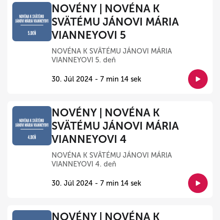
NOVÉNY | NOVÉNA K
SVÄTÉMU JÁNOVI MÁRIA
VIANNEYOVI 5
NOVÉNA K SVÄTÉMU JÁNOVI MÁRIA
VIANNEYOVI 5. deň
30. Júl 2024 - 7 min 14 sek
NOVÉNY | NOVÉNA K
SVÄTÉMU JÁNOVI MÁRIA
VIANNEYOVI 4
NOVÉNA K SVÄTÉMU JÁNOVI MÁRIA
VIANNEYOVI 4. deň
30. Júl 2024 - 7 min 14 sek
NOVÉNY | NOVÉNA K