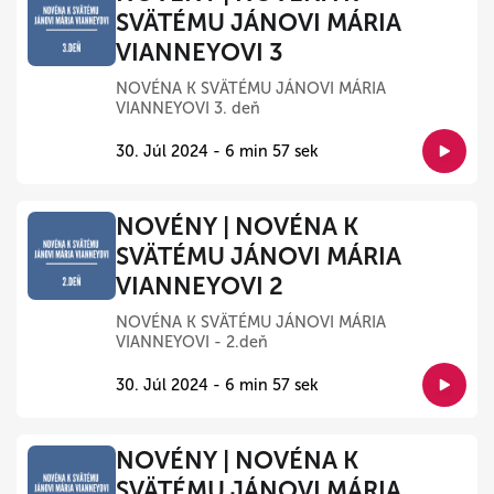
SVÄTÉMU JÁNOVI MÁRIA
VIANNEYOVI 3
NOVÉNA K SVÄTÉMU JÁNOVI MÁRIA
VIANNEYOVI 3. deň
30. Júl 2024 - 6 min 57 sek
NOVÉNY | NOVÉNA K
SVÄTÉMU JÁNOVI MÁRIA
VIANNEYOVI 2
NOVÉNA K SVÄTÉMU JÁNOVI MÁRIA
VIANNEYOVI - 2.deň
30. Júl 2024 - 6 min 57 sek
NOVÉNY | NOVÉNA K
SVÄTÉMU JÁNOVI MÁRIA