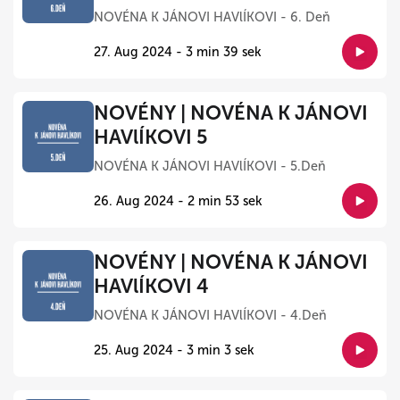
NOVÉNA K JÁNOVI HAVlÍKOVI - 6. Deň
27. Aug 2024 - 3 min 39 sek
NOVÉNY | NOVÉNA K JÁNOVI
HAVlÍKOVI 5
NOVÉNA K JÁNOVI HAVlÍKOVI - 5.Deň
26. Aug 2024 - 2 min 53 sek
NOVÉNY | NOVÉNA K JÁNOVI
HAVlÍKOVI 4
NOVÉNA K JÁNOVI HAVlÍKOVI - 4.Deň
25. Aug 2024 - 3 min 3 sek