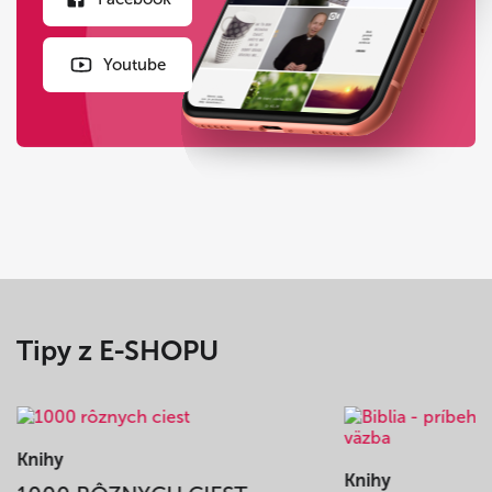
Youtube
Tipy z E-SHOPU
Knihy
Knihy