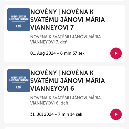
NOVÉNY | NOVÉNA K
SVÄTÉMU JÁNOVI MÁRIA
VIANNEYOVI 7
NOVÉNA K SVÄTÉMU JÁNOVI MÁRIA
VIANNEYOVI 7. deň
01. Aug 2024 - 6 min 57 sek
NOVÉNY | NOVÉNA K
SVÄTÉMU JÁNOVI MÁRIA
VIANNEYOVI 6
NOVÉNA K SVÄTÉMU JÁNOVI MÁRIA
VIANNEYOVI 6. deň
31. Júl 2024 - 7 min 14 sek