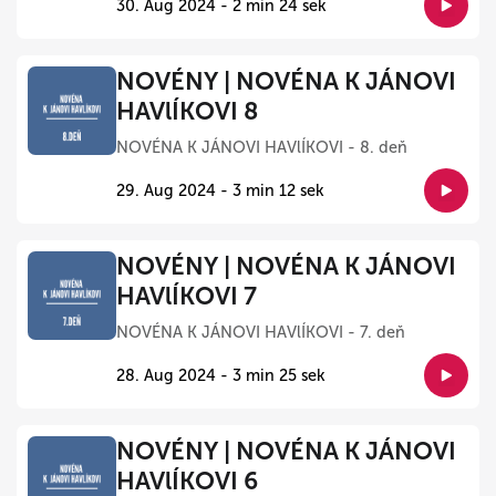
30. Aug 2024 - 2 min 24 sek
NOVÉNY | NOVÉNA K JÁNOVI
HAVlÍKOVI 8
NOVÉNA K JÁNOVI HAVlÍKOVI - 8. deň
29. Aug 2024 - 3 min 12 sek
NOVÉNY | NOVÉNA K JÁNOVI
HAVlÍKOVI 7
NOVÉNA K JÁNOVI HAVlÍKOVI - 7. deň
28. Aug 2024 - 3 min 25 sek
NOVÉNY | NOVÉNA K JÁNOVI
HAVlÍKOVI 6