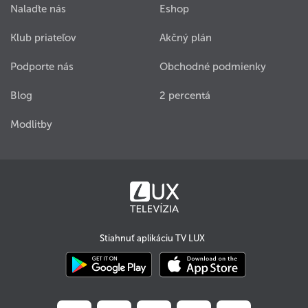
Nalaďte nás
Eshop
Klub priateľov
Akčný plán
Podporte nás
Obchodné podmienky
Blog
2 percentá
Modlitby
Stiahnuť aplikáciu TV LUX