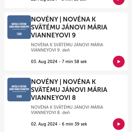
NOVÉNY | NOVÉNA K
SVÄTÉMU JÁNOVI MÁRIA
VIANNEYOVI 9
NOVÉNA K SVÄTÉMU JÁNOVI MÁRIA
VIANNEYOVI 9. deň
03. Aug 2024 - 7 min 58 sek
NOVÉNY | NOVÉNA K
SVÄTÉMU JÁNOVI MÁRIA
VIANNEYOVI 8
NOVÉNA K SVÄTÉMU JÁNOVI MÁRIA
VIANNEYOVI 8. deň
02. Aug 2024 - 6 min 39 sek