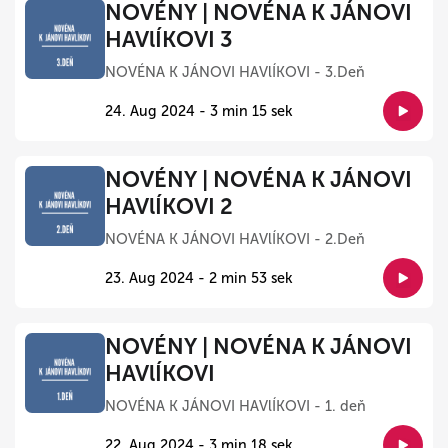
NOVÉNY | NOVÉNA K JÁNOVI
HAVlÍKOVI 3
NOVÉNA K JÁNOVI HAVlÍKOVI - 3.Deň
24. Aug 2024 - 3 min 15 sek
NOVÉNY | NOVÉNA K JÁNOVI
HAVlÍKOVI 2
NOVÉNA K JÁNOVI HAVlÍKOVI - 2.Deň
23. Aug 2024 - 2 min 53 sek
NOVÉNY | NOVÉNA K JÁNOVI
HAVlÍKOVI
NOVÉNA K JÁNOVI HAVlÍKOVI - 1. deň
22. Aug 2024 - 3 min 18 sek