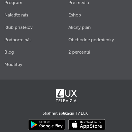
Program
Pre médiá
Nalaďte nás
Eshop
Klub priateľov
Akčný plán
Podporte nás
Obchodné podmienky
Blog
2 percentá
Modlitby
Stiahnuť aplikáciu TV LUX