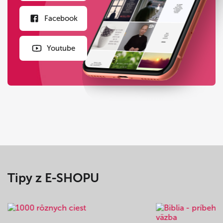
Facebook
Youtube
Tipy z E-SHOPU