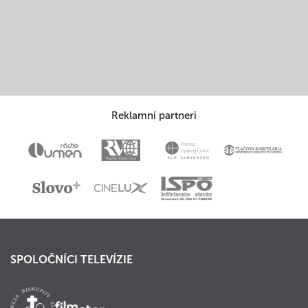
Reklamní partneri
SPOLOČNÍCI TELEVÍZIE