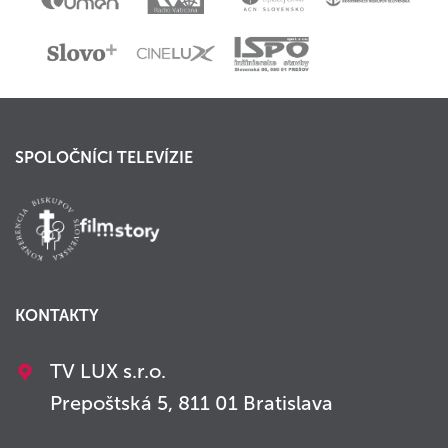
SPOLOČNÍCI TELEVÍZIE
KONTAKTY
TV LUX s.r.o.
Prepoštská 5, 811 01 Bratislava