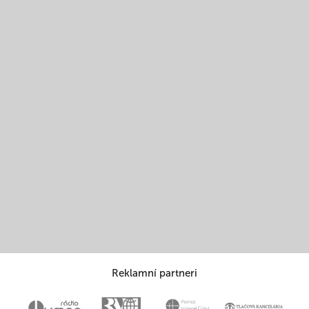
Reklamní partneri