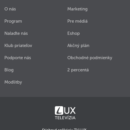
O nás
Marketing
Program
Pre médiá
Nalaďte nás
Eshop
Klub priateľov
Akčný plán
Podporte nás
Obchodné podmienky
Blog
2 percentá
Modlitby