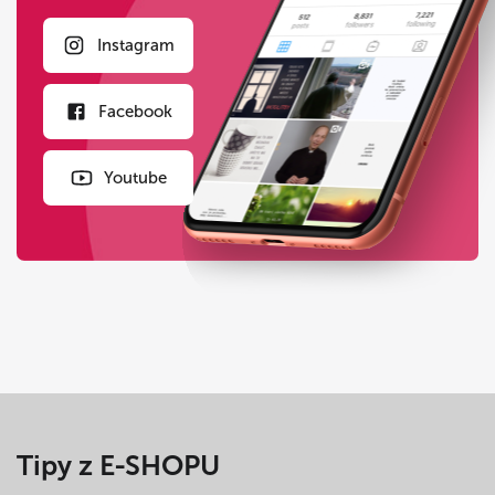
Instagram
Facebook
Youtube
Tipy z E-SHOPU