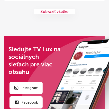
Zobraziť všetko
Sledujte TV Lux na
sociálnych
sieťach pre viac
obsahu
Instagram
Facebook