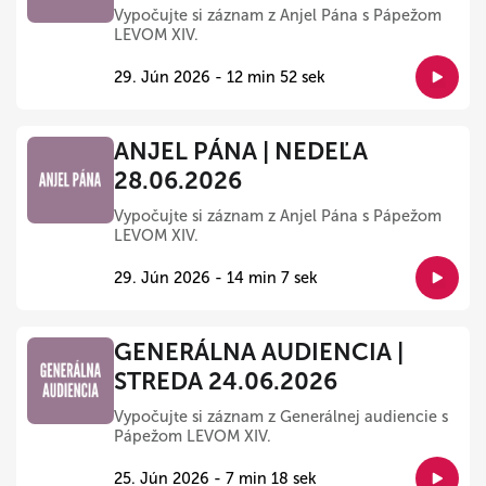
Vypočujte si záznam z Anjel Pána s Pápežom
LEVOM XIV.
29. Jún 2026 - 12 min 52 sek
ANJEL PÁNA | NEDEĽA
28.06.2026
Vypočujte si záznam z Anjel Pána s Pápežom
LEVOM XIV.
29. Jún 2026 - 14 min 7 sek
GENERÁLNA AUDIENCIA |
STREDA 24.06.2026
Vypočujte si záznam z Generálnej audiencie s
Pápežom LEVOM XIV.
25. Jún 2026 - 7 min 18 sek