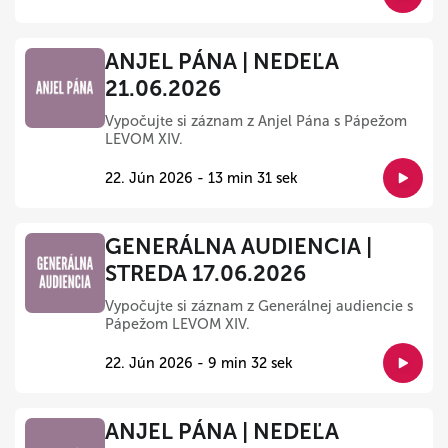
ANJEL PÁNA | NEDEĽA
21.06.2026
Vypočujte si záznam z Anjel Pána s Pápežom
LEVOM XIV.
22. Jún 2026 - 13 min 31 sek
GENERÁLNA AUDIENCIA |
STREDA 17.06.2026
Vypočujte si záznam z Generálnej audiencie s
Pápežom LEVOM XIV.
22. Jún 2026 - 9 min 32 sek
ANJEL PÁNA | NEDEĽA