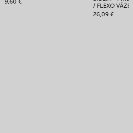
9,60 €
/ FLEXO VÄZB
26,09 €