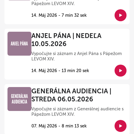
Pápežom LEVOM XIV.
14. Máj 2026 - 7 min 32 sek
ANJEL PÁNA | NEDEĽA
10.05.2026
Vypočujte si záznam z Anjel Pána s Pápežom
LEVOM XIV.
14. Máj 2026 - 13 min 20 sek
GENERÁLNA AUDIENCIA |
STREDA 06.05.2026
Vypočujte si záznam z Generálnej audiencie s
Pápežom LEVOM XIV.
07. Máj 2026 - 8 min 13 sek