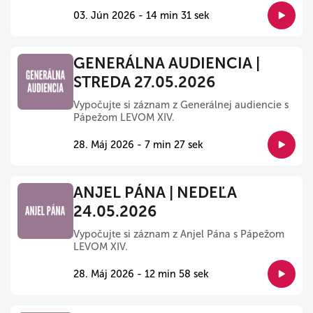
03. Jún 2026 - 14 min 31 sek
GENERÁLNA AUDIENCIA |
STREDA 27.05.2026
Vypočujte si záznam z Generálnej audiencie s
Pápežom LEVOM XIV.
28. Máj 2026 - 7 min 27 sek
ANJEL PÁNA | NEDEĽA
24.05.2026
Vypočujte si záznam z Anjel Pána s Pápežom
LEVOM XIV.
28. Máj 2026 - 12 min 58 sek