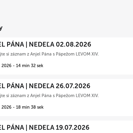
y
L PÁNA | NEDEĽA 02.08.2026
te si záznam z Anjel Pána s Pápežom LEVOM XIV.
 2026 - 14 min 32 sek
L PÁNA | NEDEĽA 26.07.2026
te si záznam z Anjel Pána s Pápežom LEVOM XIV.
 2026 - 18 min 38 sek
L PÁNA | NEDEĽA 19.07.2026