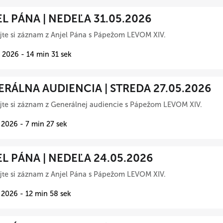
L PÁNA | NEDEĽA 31.05.2026
te si záznam z Anjel Pána s Pápežom LEVOM XIV.
 2026 - 14 min 31 sek
RÁLNA AUDIENCIA | STREDA 27.05.2026
te si záznam z Generálnej audiencie s Pápežom LEVOM XIV.
 2026 - 7 min 27 sek
L PÁNA | NEDEĽA 24.05.2026
te si záznam z Anjel Pána s Pápežom LEVOM XIV.
 2026 - 12 min 58 sek