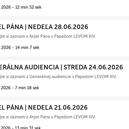
 2026 - 12 min 52 sek
L PÁNA | NEDEĽA 28.06.2026
te si záznam z Anjel Pána s Pápežom LEVOM XIV.
 2026 - 14 min 7 sek
RÁLNA AUDIENCIA | STREDA 24.06.2026
te si záznam z Generálnej audiencie s Pápežom LEVOM XIV.
 2026 - 7 min 18 sek
L PÁNA | NEDEĽA 21.06.2026
te si záznam z Anjel Pána s Pápežom LEVOM XIV.
 2026 - 13 min 31 sek