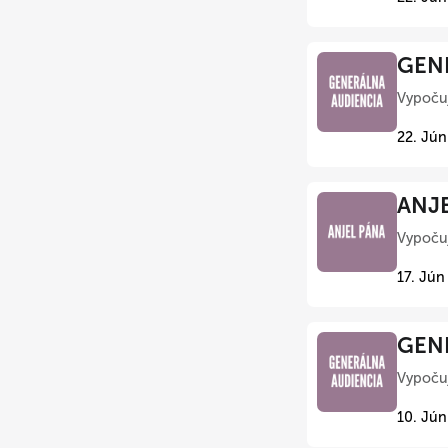
GENE
Vypočuj
22. Jún
ANJE
Vypočuj
17. Jún
GENE
Vypočuj
10. Jún