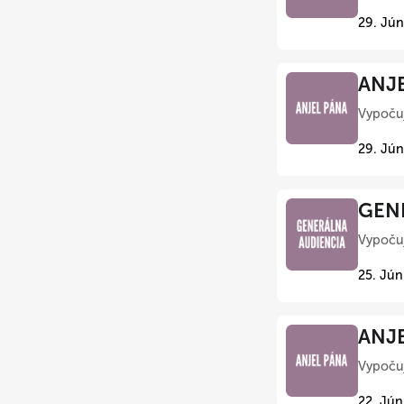
29. Jún
ANJE
Vypočuj
29. Jún
GENE
Vypočuj
25. Jún
ANJE
Vypočuj
22. Jún