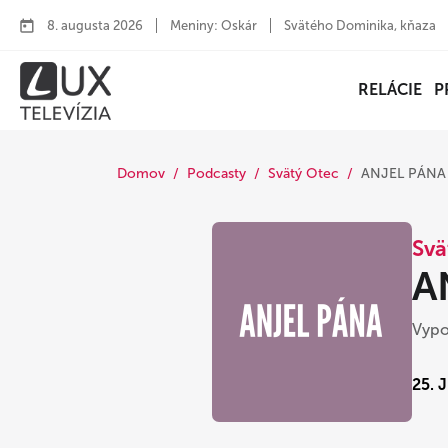
8. augusta 2026
Meniny: Oskár
Svätého Dominika, kňaza
RELÁCIE
P
Domov
Podcasty
Svätý Otec
ANJEL PÁNA 
Svä
A
Vypo
25. 