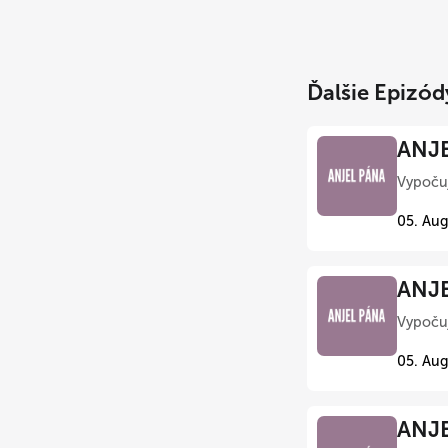
Ďalšie Epizód
ANJE
Vypočuj
05. Aug
ANJE
Vypočuj
05. Aug
ANJE