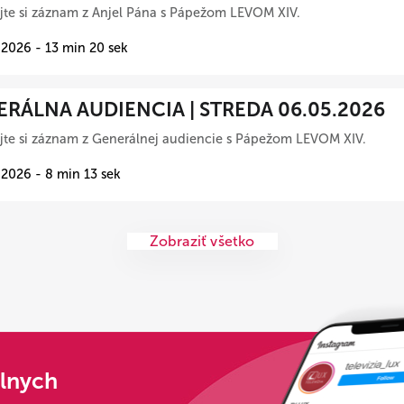
te si záznam z Anjel Pána s Pápežom LEVOM XIV.
 2026 - 13 min 20 sek
RÁLNA AUDIENCIA | STREDA 06.05.2026
te si záznam z Generálnej audiencie s Pápežom LEVOM XIV.
 2026 - 8 min 13 sek
Zobraziť všetko
álnych