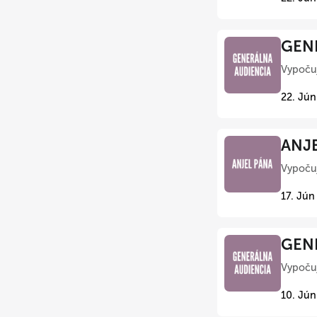
GENE
Vypočuj
22. Jún
ANJE
Vypočuj
17. Jún
GENE
Vypočuj
10. Jún