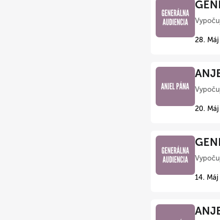
GENE
Vypočuj
28. Máj
ANJE
Vypočuj
20. Máj
GENE
Vypočuj
14. Máj
ANJE