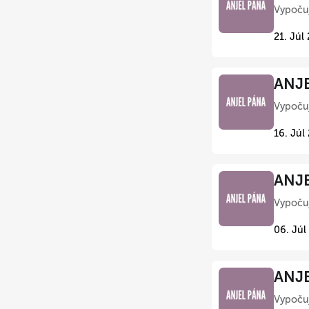
Vypočuj
21. Júl
ANJE
Vypočuj
16. Júl
ANJE
Vypočuj
06. Júl
ANJE
Vypočuj