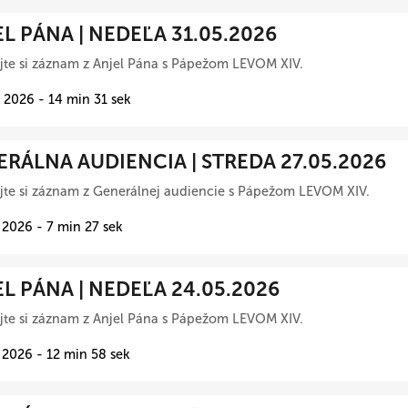
L PÁNA | NEDEĽA 31.05.2026
te si záznam z Anjel Pána s Pápežom LEVOM XIV.
 2026 - 14 min 31 sek
RÁLNA AUDIENCIA | STREDA 27.05.2026
te si záznam z Generálnej audiencie s Pápežom LEVOM XIV.
 2026 - 7 min 27 sek
L PÁNA | NEDEĽA 24.05.2026
te si záznam z Anjel Pána s Pápežom LEVOM XIV.
 2026 - 12 min 58 sek