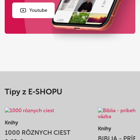
Youtube
Tipy z E-SHOPU
Knihy
Knihy
1000 RÔZNYCH CIEST
BIBLIA - PRÍ