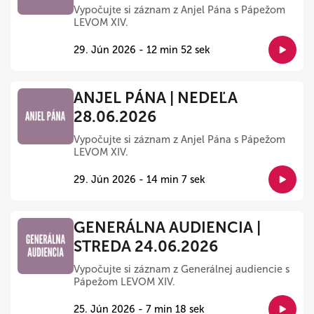
Vypočujte si záznam z Anjel Pána s Pápežom
LEVOM XIV.
29. Jún 2026 - 12 min 52 sek
ANJEL PÁNA | NEDEĽA
28.06.2026
Vypočujte si záznam z Anjel Pána s Pápežom
LEVOM XIV.
29. Jún 2026 - 14 min 7 sek
GENERÁLNA AUDIENCIA |
STREDA 24.06.2026
Vypočujte si záznam z Generálnej audiencie s
Pápežom LEVOM XIV.
25. Jún 2026 - 7 min 18 sek