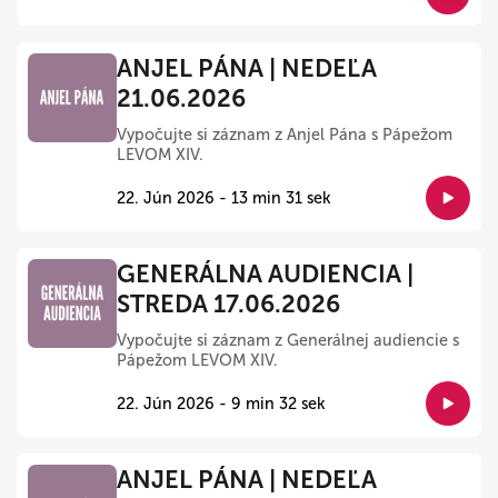
ANJEL PÁNA | NEDEĽA
21.06.2026
Vypočujte si záznam z Anjel Pána s Pápežom
LEVOM XIV.
22. Jún 2026 - 13 min 31 sek
GENERÁLNA AUDIENCIA |
STREDA 17.06.2026
Vypočujte si záznam z Generálnej audiencie s
Pápežom LEVOM XIV.
22. Jún 2026 - 9 min 32 sek
ANJEL PÁNA | NEDEĽA