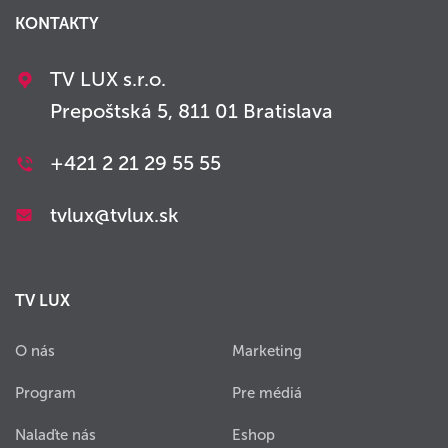
KONTAKTY
TV LUX s.r.o.
Prepoštská 5, 811 01 Bratislava
+421 2 21 29 55 55
tvlux@tvlux.sk
TV LUX
O nás
Marketing
Program
Pre médiá
Nalaďte nás
Eshop