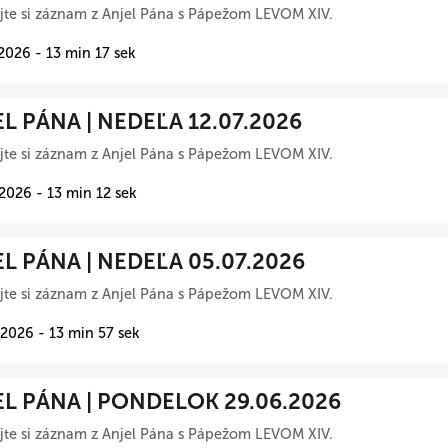
te si záznam z Anjel Pána s Pápežom LEVOM XIV.
 2026 - 13 min 17 sek
L PÁNA | NEDEĽA 12.07.2026
te si záznam z Anjel Pána s Pápežom LEVOM XIV.
 2026 - 13 min 12 sek
L PÁNA | NEDEĽA 05.07.2026
te si záznam z Anjel Pána s Pápežom LEVOM XIV.
 2026 - 13 min 57 sek
L PÁNA | PONDELOK 29.06.2026
te si záznam z Anjel Pána s Pápežom LEVOM XIV.