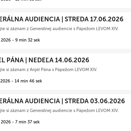
RÁLNA AUDIENCIA | STREDA 17.06.2026
te si záznam z Generálnej audiencie s Pápežom LEVOM XIV.
 2026 - 9 min 32 sek
L PÁNA | NEDEĽA 14.06.2026
te si záznam z Anjel Pána s Pápežom LEVOM XIV.
 2026 - 14 min 46 sek
RÁLNA AUDIENCIA | STREDA 03.06.2026
te si záznam z Generálnej audiencie s Pápežom LEVOM XIV.
 2026 - 7 min 37 sek