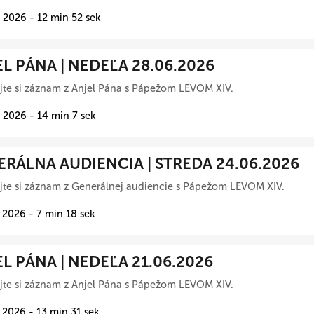
 2026 - 12 min 52 sek
L PÁNA | NEDEĽA 28.06.2026
te si záznam z Anjel Pána s Pápežom LEVOM XIV.
 2026 - 14 min 7 sek
RÁLNA AUDIENCIA | STREDA 24.06.2026
te si záznam z Generálnej audiencie s Pápežom LEVOM XIV.
 2026 - 7 min 18 sek
L PÁNA | NEDEĽA 21.06.2026
te si záznam z Anjel Pána s Pápežom LEVOM XIV.
 2026 - 13 min 31 sek