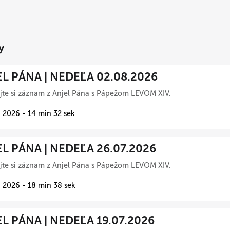
y
L PÁNA | NEDEĽA 02.08.2026
te si záznam z Anjel Pána s Pápežom LEVOM XIV.
 2026 - 14 min 32 sek
L PÁNA | NEDEĽA 26.07.2026
te si záznam z Anjel Pána s Pápežom LEVOM XIV.
 2026 - 18 min 38 sek
L PÁNA | NEDEĽA 19.07.2026