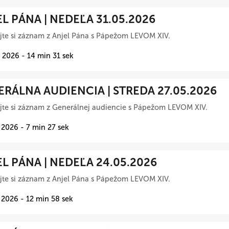
L PÁNA | NEDEĽA 31.05.2026
te si záznam z Anjel Pána s Pápežom LEVOM XIV.
 2026 - 14 min 31 sek
RÁLNA AUDIENCIA | STREDA 27.05.2026
te si záznam z Generálnej audiencie s Pápežom LEVOM XIV.
 2026 - 7 min 27 sek
L PÁNA | NEDEĽA 24.05.2026
te si záznam z Anjel Pána s Pápežom LEVOM XIV.
 2026 - 12 min 58 sek