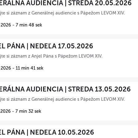
RÁLNA AUDIENCIA | STREDA 20.05.2026
te si záznam z Generálnej audiencie s Pápežom LEVOM XIV.
 2026 - 7 min 48 sek
L PÁNA | NEDEĽA 17.05.2026
te si záznam z Anjel Pána s Pápežom LEVOM XIV.
 2026 - 11 min 41 sek
RÁLNA AUDIENCIA | STREDA 13.05.2026
te si záznam z Generálnej audiencie s Pápežom LEVOM XIV.
 2026 - 7 min 32 sek
L PÁNA | NEDEĽA 10.05.2026