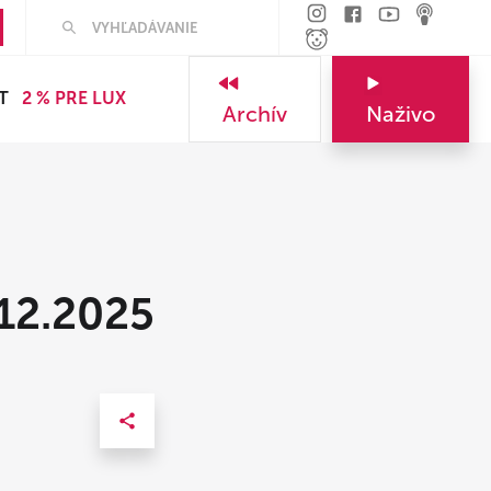
T
2 % PRE LUX
Archív
Naživo
12.2025