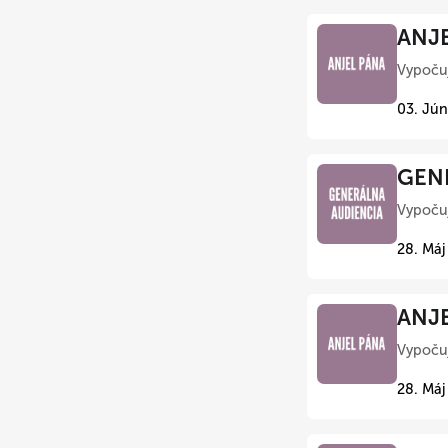
ANJE
Vypočuj
03. Jún
GENE
Vypočuj
28. Máj
ANJE
Vypočuj
28. Máj