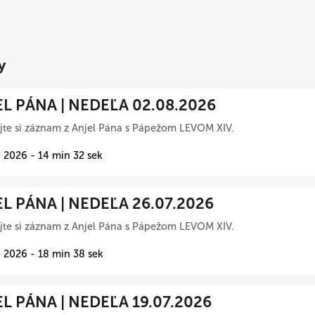
y
L PÁNA | NEDEĽA 02.08.2026
te si záznam z Anjel Pána s Pápežom LEVOM XIV.
 2026 - 14 min 32 sek
L PÁNA | NEDEĽA 26.07.2026
te si záznam z Anjel Pána s Pápežom LEVOM XIV.
 2026 - 18 min 38 sek
L PÁNA | NEDEĽA 19.07.2026