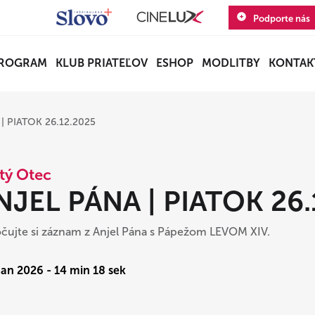
Podporte nás
ROGRAM
KLUB PRIATEĽOV
ESHOP
MODLITBY
KONTAK
| PIATOK 26.12.2025
tý Otec
NJEL PÁNA | PIATOK 26.
čujte si záznam z Anjel Pána s Pápežom LEVOM XIV.
Jan 2026 - 14 min 18 sek