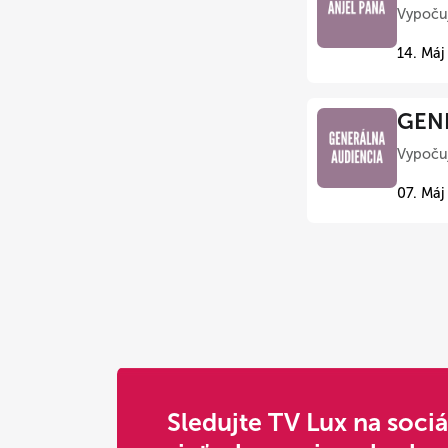
Vypočuj
14. Máj
GENE
Vypočuj
07. Máj
Sledujte TV Lux na soci