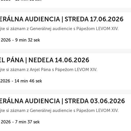
RÁLNA AUDIENCIA | STREDA 17.06.2026
te si záznam z Generálnej audiencie s Pápežom LEVOM XIV.
 2026 - 9 min 32 sek
L PÁNA | NEDEĽA 14.06.2026
te si záznam z Anjel Pána s Pápežom LEVOM XIV.
 2026 - 14 min 46 sek
RÁLNA AUDIENCIA | STREDA 03.06.2026
te si záznam z Generálnej audiencie s Pápežom LEVOM XIV.
 2026 - 7 min 37 sek