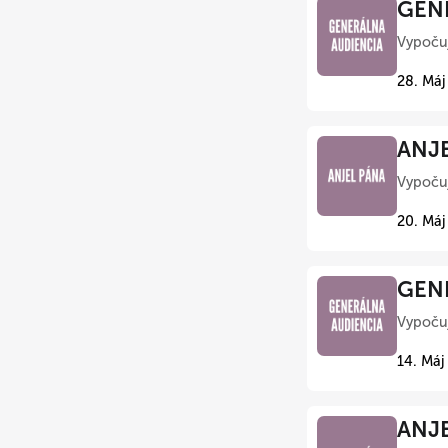
GENE
Vypočuj
28. Máj
ANJE
Vypočuj
20. Máj
GENE
Vypočuj
14. Máj
ANJE