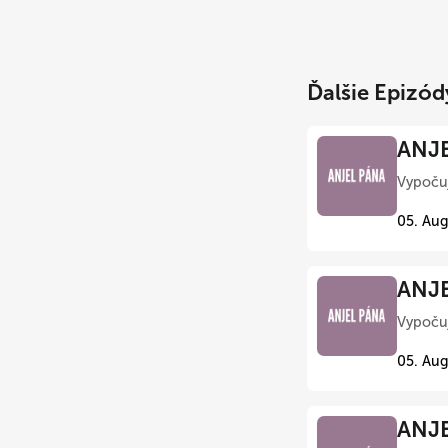
Ďalšie Epizód
ANJE
Vypočuj
05. Aug
ANJE
Vypočuj
05. Aug
ANJE