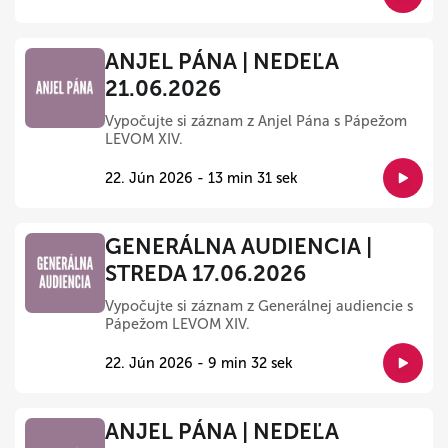
ANJEL PÁNA | NEDEĽA
21.06.2026
Vypočujte si záznam z Anjel Pána s Pápežom
LEVOM XIV.
22. Jún 2026 - 13 min 31 sek
GENERÁLNA AUDIENCIA |
STREDA 17.06.2026
Vypočujte si záznam z Generálnej audiencie s
Pápežom LEVOM XIV.
22. Jún 2026 - 9 min 32 sek
ANJEL PÁNA | NEDEĽA