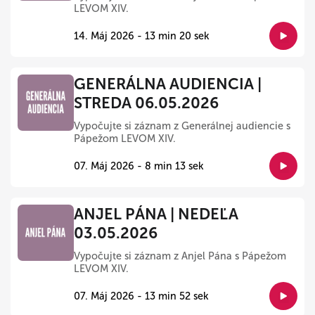
LEVOM XIV.
14. Máj 2026 - 13 min 20 sek
GENERÁLNA AUDIENCIA |
STREDA 06.05.2026
Vypočujte si záznam z Generálnej audiencie s
Pápežom LEVOM XIV.
07. Máj 2026 - 8 min 13 sek
ANJEL PÁNA | NEDEĽA
03.05.2026
Vypočujte si záznam z Anjel Pána s Pápežom
LEVOM XIV.
07. Máj 2026 - 13 min 52 sek