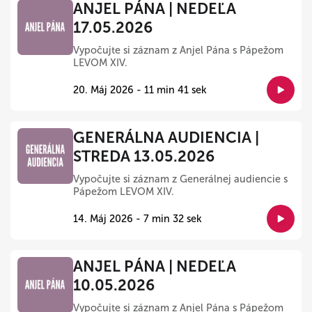
ANJEL PÁNA | NEDEĽA
17.05.2026
Vypočujte si záznam z Anjel Pána s Pápežom
LEVOM XIV.
20. Máj 2026 - 11 min 41 sek
GENERÁLNA AUDIENCIA |
STREDA 13.05.2026
Vypočujte si záznam z Generálnej audiencie s
Pápežom LEVOM XIV.
14. Máj 2026 - 7 min 32 sek
ANJEL PÁNA | NEDEĽA
10.05.2026
Vypočujte si záznam z Anjel Pána s Pápežom