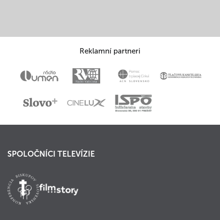
Reklamní partneri
SPOLOČNÍCI TELEVÍZIE