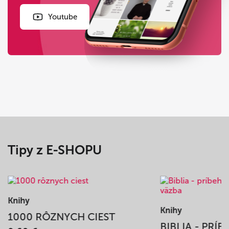
Youtube
Tipy z E-SHOPU
Knihy
Knihy
1000 RÔZNYCH CIEST
BIBLIA - PRÍ