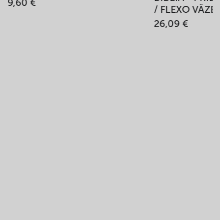
9,60 €
/ FLEXO VÄZB
26,09 €