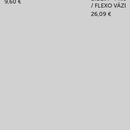
9,60 €
/ FLEXO VÄZB
26,09 €