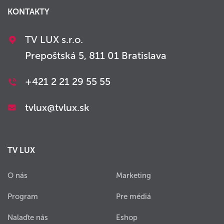
KONTAKTY
TV LUX s.r.o.
Prepoštská 5, 811 01 Bratislava
+421 2 21 29 55 55
tvlux@tvlux.sk
TV LUX
O nás
Marketing
Program
Pre médiá
Nalaďte nás
Eshop