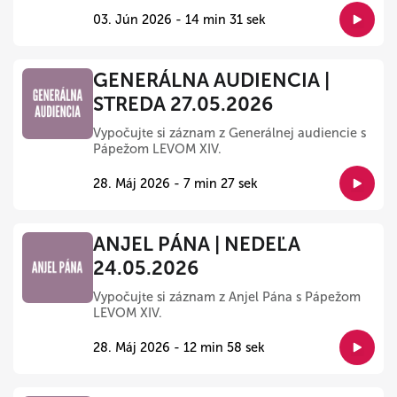
03. Jún 2026 - 14 min 31 sek
GENERÁLNA AUDIENCIA |
STREDA 27.05.2026
Vypočujte si záznam z Generálnej audiencie s
Pápežom LEVOM XIV.
28. Máj 2026 - 7 min 27 sek
ANJEL PÁNA | NEDEĽA
24.05.2026
Vypočujte si záznam z Anjel Pána s Pápežom
LEVOM XIV.
28. Máj 2026 - 12 min 58 sek