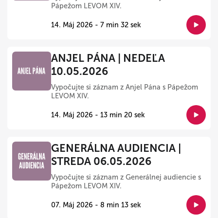
Pápežom LEVOM XIV.
14. Máj 2026 - 7 min 32 sek
ANJEL PÁNA | NEDEĽA
10.05.2026
Vypočujte si záznam z Anjel Pána s Pápežom
LEVOM XIV.
14. Máj 2026 - 13 min 20 sek
GENERÁLNA AUDIENCIA |
STREDA 06.05.2026
Vypočujte si záznam z Generálnej audiencie s
Pápežom LEVOM XIV.
07. Máj 2026 - 8 min 13 sek