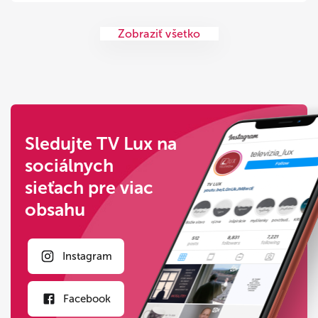
Zobraziť všetko
Sledujte TV Lux na
sociálnych
sieťach pre viac
obsahu
Instagram
Facebook