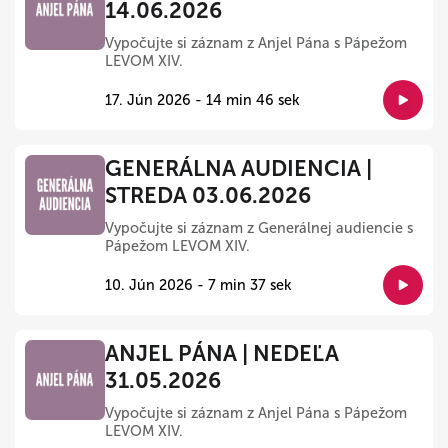
14.06.2026
Vypočujte si záznam z Anjel Pána s Pápežom
LEVOM XIV.
17. Jún 2026 - 14 min 46 sek
GENERÁLNA AUDIENCIA |
STREDA 03.06.2026
Vypočujte si záznam z Generálnej audiencie s
Pápežom LEVOM XIV.
10. Jún 2026 - 7 min 37 sek
ANJEL PÁNA | NEDEĽA
31.05.2026
Vypočujte si záznam z Anjel Pána s Pápežom
LEVOM XIV.