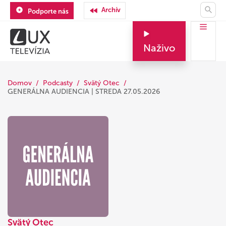
Archív
Podporte nás
Naživo
Domov
Podcasty
Svätý Otec
GENERÁLNA AUDIENCIA | STREDA 27.05.2026
Svätý Otec