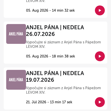
LEVOM XIV.
05. Aug 2026 - 14 min 32 sek
ANJEL PÁNA | NEDEĽA
26.07.2026
Vypočujte si záznam z Anjel Pána s Pápežom
LEVOM XIV.
05. Aug 2026 - 18 min 38 sek
ANJEL PÁNA | NEDEĽA
19.07.2026
Vypočujte si záznam z Anjel Pána s Pápežom
LEVOM XIV.
21. Júl 2026 - 13 min 17 sek