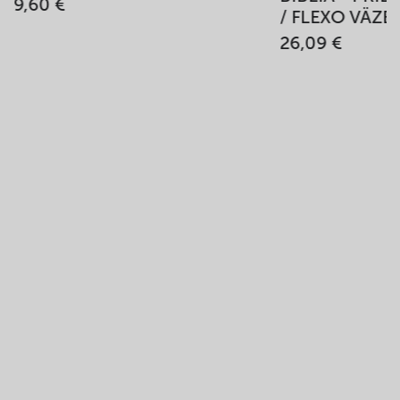
9,60 €
/ FLEXO VÄZB
26,09 €