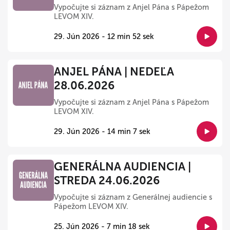
Vypočujte si záznam z Anjel Pána s Pápežom
LEVOM XIV.
29. Jún 2026 - 12 min 52 sek
ANJEL PÁNA | NEDEĽA
28.06.2026
Vypočujte si záznam z Anjel Pána s Pápežom
LEVOM XIV.
29. Jún 2026 - 14 min 7 sek
GENERÁLNA AUDIENCIA |
STREDA 24.06.2026
Vypočujte si záznam z Generálnej audiencie s
Pápežom LEVOM XIV.
25. Jún 2026 - 7 min 18 sek