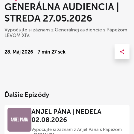
GENERÁLNA AUDIENCIA |
STREDA 27.05.2026
Vypočujte si záznam z Generálnej audiencie s Pápežom
LEVOM XIV.
28. Máj 2026 - 7 min 27 sek
Ďalšie Epizódy
ANJEL PÁNA | NEDEĽA
02.08.2026
Vypočujte si záznam z Anjel Pána s Pápežom