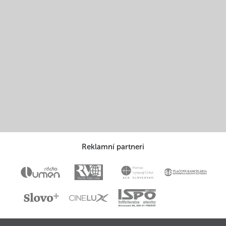
Reklamní partneri