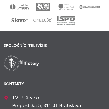
SPOLOČNÍCI TELEVÍZIE
KONTAKTY
TV LUX s.r.o.
Prepoštská 5, 811 01 Bratislava