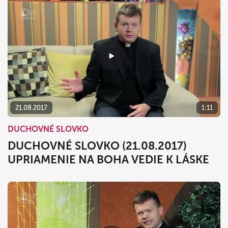
21.08.2017
1:11
DUCHOVNÉ SLOVKO
DUCHOVNÉ SLOVKO (21.08.2017)
UPRIAMENIE NA BOHA VEDIE K LÁSKE