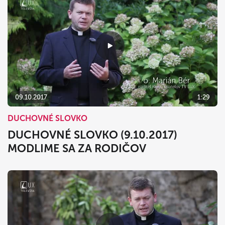
09.10.2017
1:29
DUCHOVNÉ SLOVKO
DUCHOVNÉ SLOVKO (9.10.2017)
MODLIME SA ZA RODIČOV