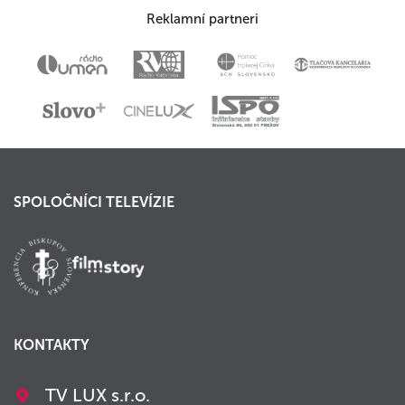
Reklamní partneri
SPOLOČNÍCI TELEVÍZIE
KONTAKTY
TV LUX s.r.o.