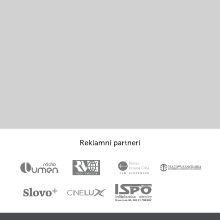
Reklamní partneri