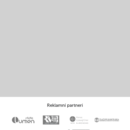
Reklamní partneri