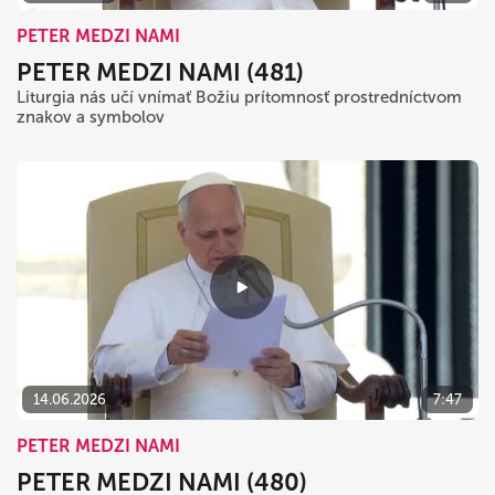
PETER MEDZI NAMI
PETER MEDZI NAMI (481)
Liturgia nás učí vnímať Božiu prítomnosť prostredníctvom
znakov a symbolov
14.06.2026
7:47
PETER MEDZI NAMI
PETER MEDZI NAMI (480)