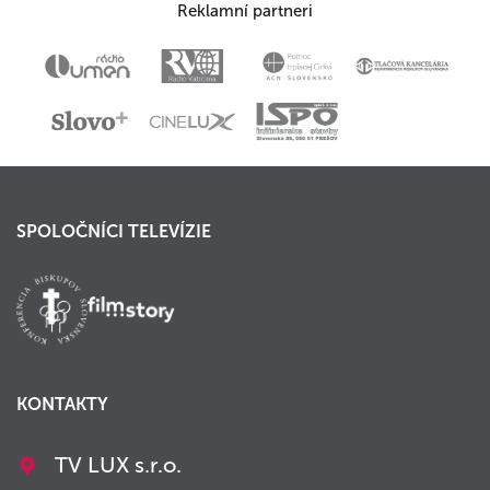
Reklamní partneri
SPOLOČNÍCI TELEVÍZIE
KONTAKTY
TV LUX s.r.o.