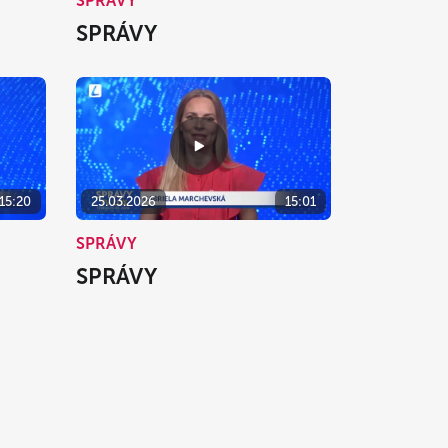
SPRÁVY
SPRÁVY
15:20
25.03.2026
15:01
SPRÁVY
SPRÁVY