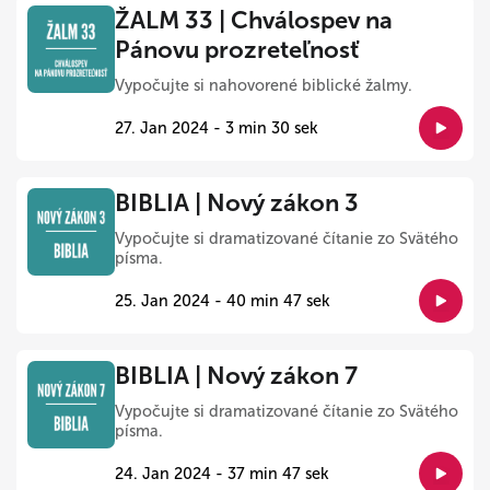
ŽALM 33 | Chválospev na
Pánovu prozreteľnosť
Vypočujte si nahovorené biblické žalmy.
27. Jan 2024 - 3 min 30 sek
BIBLIA | Nový zákon 3
Vypočujte si dramatizované čítanie zo Svätého
písma.
25. Jan 2024 - 40 min 47 sek
BIBLIA | Nový zákon 7
Vypočujte si dramatizované čítanie zo Svätého
písma.
24. Jan 2024 - 37 min 47 sek