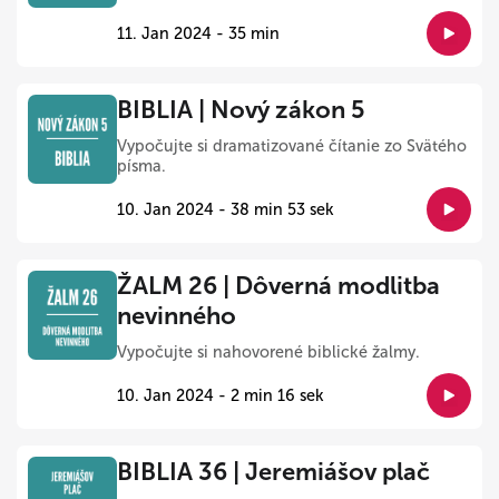
11. Jan 2024 - 35 min
BIBLIA | Nový zákon 5
Vypočujte si dramatizované čítanie zo Svätého
písma.
10. Jan 2024 - 38 min 53 sek
ŽALM 26 | Dôverná modlitba
nevinného
Vypočujte si nahovorené biblické žalmy.
10. Jan 2024 - 2 min 16 sek
BIBLIA 36 | Jeremiášov plač