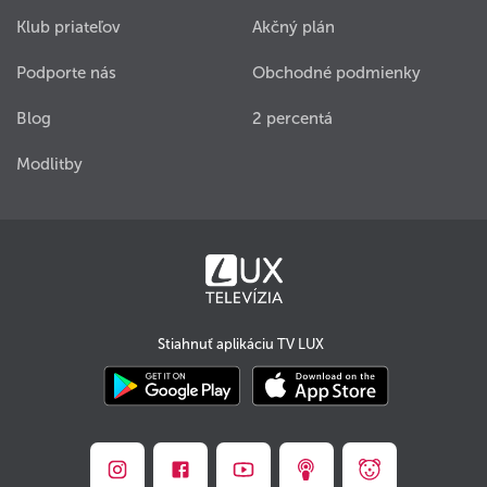
Klub priateľov
Akčný plán
Podporte nás
Obchodné podmienky
Blog
2 percentá
Modlitby
Stiahnuť aplikáciu TV LUX