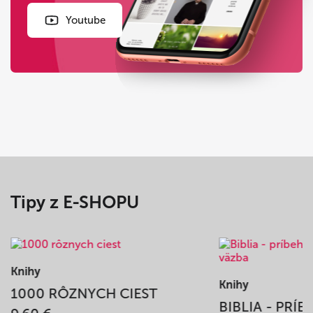
Youtube
Tipy z E-SHOPU
Knihy
Knihy
1000 RÔZNYCH CIEST
BIBLIA - PRÍ