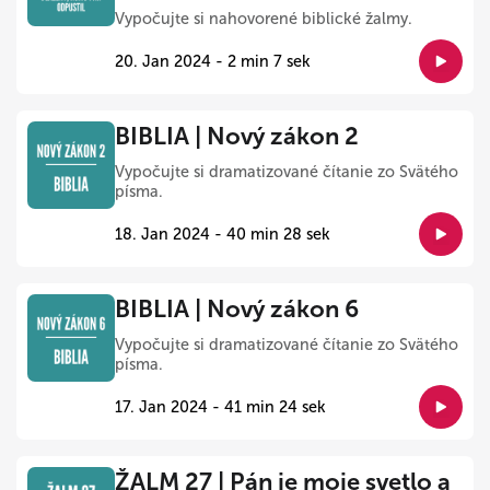
Vypočujte si nahovorené biblické žalmy.
20. Jan 2024 - 2 min 7 sek
BIBLIA | Nový zákon 2
Vypočujte si dramatizované čítanie zo Svätého
písma.
18. Jan 2024 - 40 min 28 sek
BIBLIA | Nový zákon 6
Vypočujte si dramatizované čítanie zo Svätého
písma.
17. Jan 2024 - 41 min 24 sek
ŽALM 27 | Pán je moje svetlo a