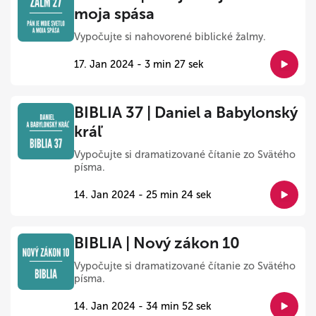
moja spása
Vypočujte si nahovorené biblické žalmy.
17. Jan 2024 - 3 min 27 sek
BIBLIA 37 | Daniel a Babylonský
kráľ
Vypočujte si dramatizované čítanie zo Svätého
písma.
14. Jan 2024 - 25 min 24 sek
BIBLIA | Nový zákon 10
Vypočujte si dramatizované čítanie zo Svätého
písma.
14. Jan 2024 - 34 min 52 sek