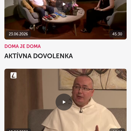
23.06.2026
45:30
DOMA JE DOMA
AKTÍVNA DOVOLENKA