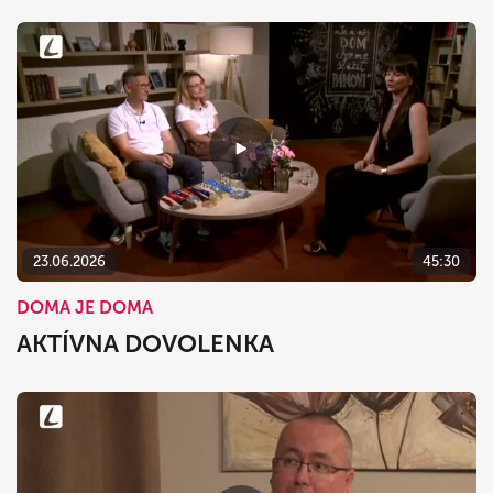
23.06.2026
45:30
DOMA JE DOMA
AKTÍVNA DOVOLENKA