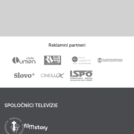
Reklamní partneri
SPOLOČNÍCI TELEVÍZIE