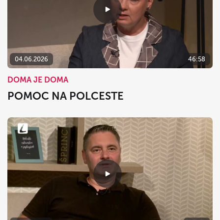
04.06.2026
46:58
DOMA JE DOMA
POMOC NA POLCESTE