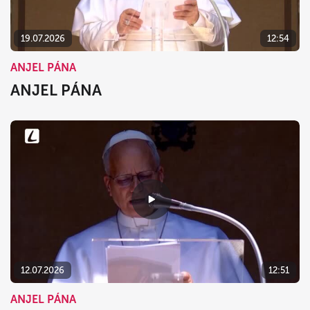
19.07.2026
12:54
ANJEL PÁNA
ANJEL PÁNA
12.07.2026
12:51
ANJEL PÁNA