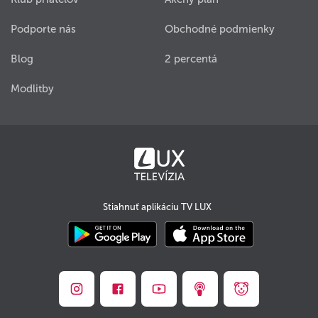
Podporte nás
Obchodné podmienky
Blog
2 percentá
Modlitby
Stiahnuť aplikáciu TV LUX