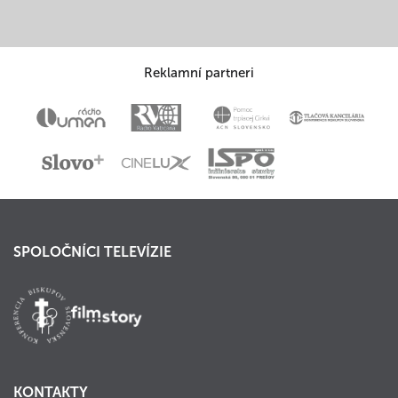
Reklamní partneri
SPOLOČNÍCI TELEVÍZIE
KONTAKTY