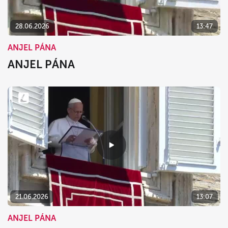
28.06.2026
13:47
ANJEL PÁNA
ANJEL PÁNA
21.06.2026
13:07
ANJEL PÁNA