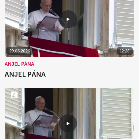
29.06.2026
12:28
ANJEL PÁNA
ANJEL PÁNA