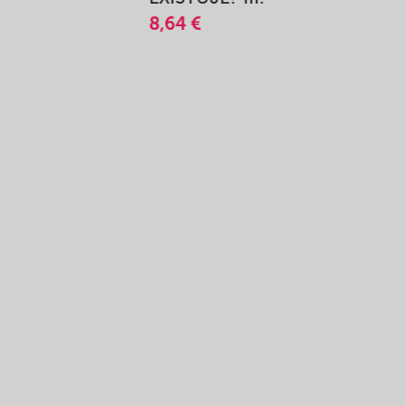
8,64 €