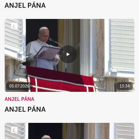
ANJEL PÁNA
05.07.2026
13:34
ANJEL PÁNA
ANJEL PÁNA