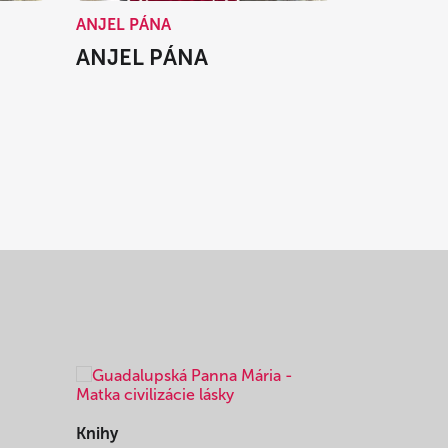
ANJEL PÁNA
ANJEL PÁNA
Knihy
Knihy
I