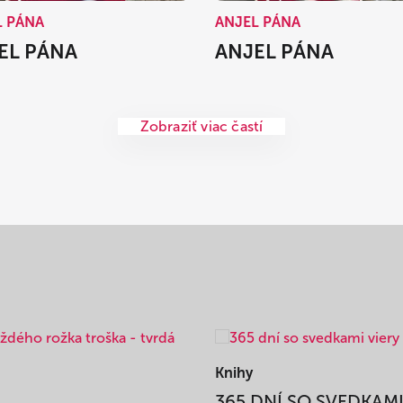
L PÁNA
ANJEL PÁNA
EL PÁNA
ANJEL PÁNA
Zobraziť viac častí
Knihy
365 DNÍ SO SVEDKAM